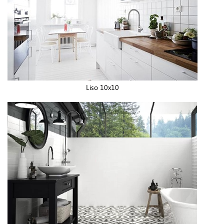
Liso 10x10