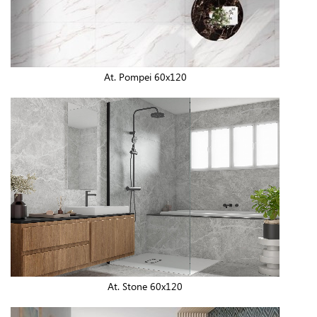
At. Pompei 60x120
At. Stone 60x120