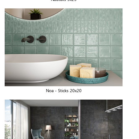
Noa - Sticks 20x20