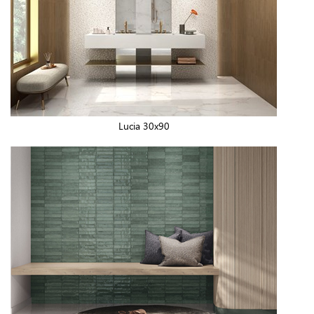
Lucia 30x90