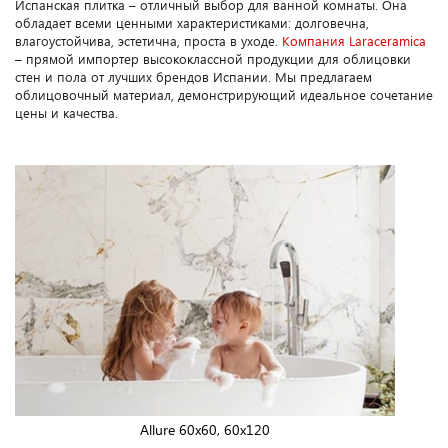
Испанская плитка – отличный выбор для ванной комнаты. Она
обладает всеми ценными характеристиками: долговечна,
влагоустойчива, эстетична, проста в уходе.
Компания Laraceramica
– прямой импортер высококлассной продукции для облицовки
стен и пола от лучших брендов Испании. Мы предлагаем
облицовочный материал, демонстрирующий идеальное сочетание
цены и качества.
Allure 60x60, 60x120