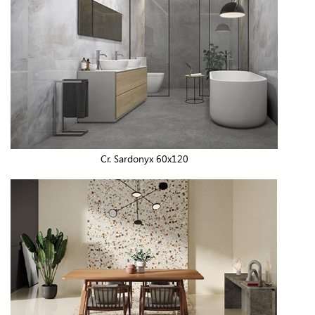
Cr. Sardonyx 60x120