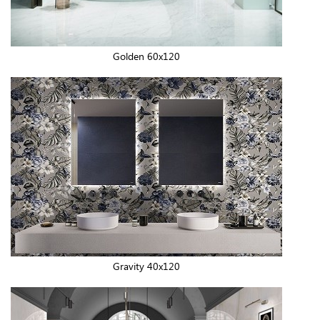
Golden 60x120
Gravity 40x120