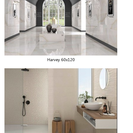
Harvey 60x120