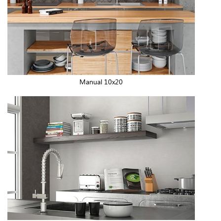
Manual 10x20