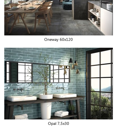
Oneway 60x120
Opal 7,5x30