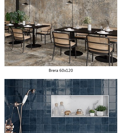
Brera 60x120