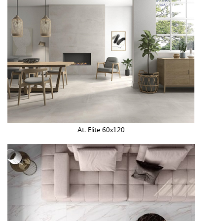
At. Elite 60x120