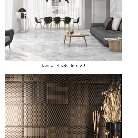
Denton 45x90, 60x120