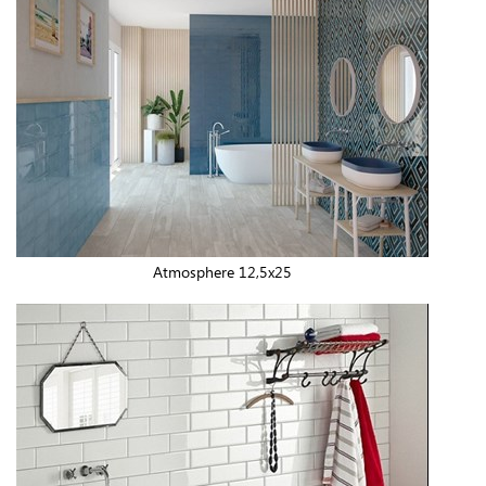
Atmosphere 12,5x25