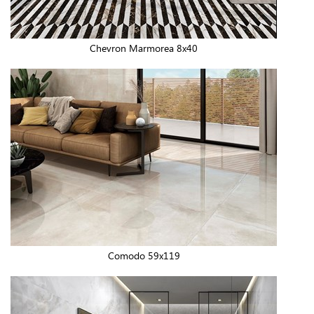
Chevron Marmorea 8x40
Comodo 59x119