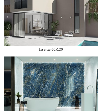
Essenza 60x120