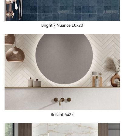
Bright / Nuance 10x20
Brillant 5x25