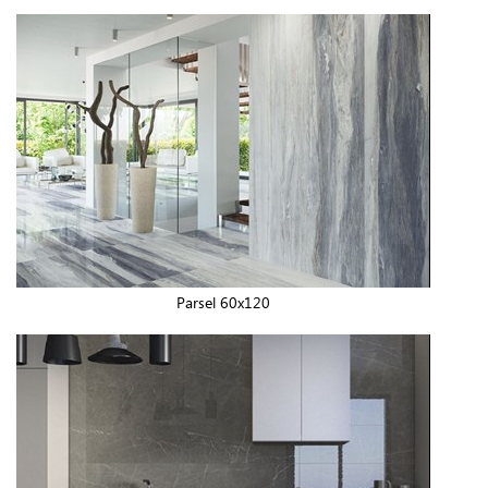
Parsel 60x120