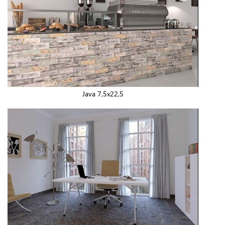
Java 7,5x22,5