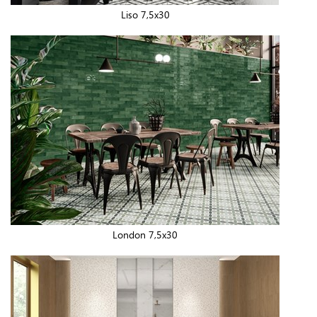
Liso 7,5x30
London 7,5x30