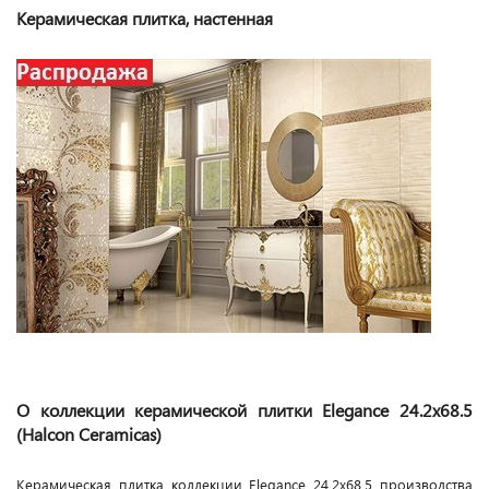
Керамическая плитка, настенная
О коллекции керамической плитки Elegance 24.2x68.5
(Halcon Ceramicas)
Керамическая плитка коллекции Elegance 24.2x68.5 производства