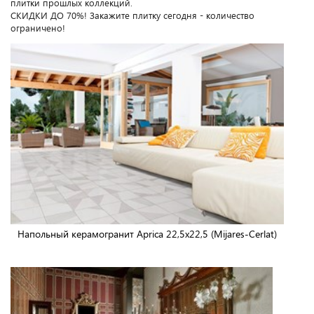
плитки прошлых коллекций.
СКИДКИ ДО 70%! Закажите плитку сегодня - количество
ограничено!
Напольный керамогранит Aprica 22,5x22,5 (Mijares-Cerlat)