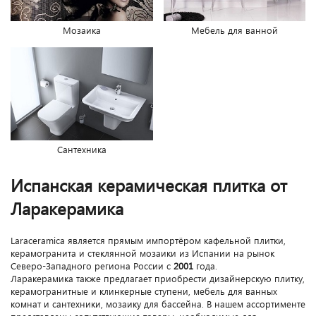
Мозаика
Мебель для ванной
Сантехника
Испанская керамическая плитка от
Ларакерамика
Laraceramica является прямым импортёром кафельной плитки,
керамогранита и стеклянной мозаики из Испании на рынок
Северо-Западного региона России с
2001
года.
Ларакерамика также предлагает приобрести дизайнерскую плитку,
керамогранитные и клинкерные ступени, мебель для ванных
комнат и сантехники, мозаику для бассейна. В нашем ассортименте