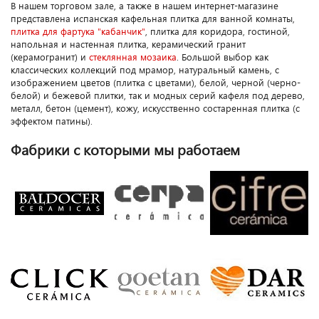
В нашем торговом зале, а также в нашем интернет-магазине
представлена испанская кафельная плитка для ванной комнаты,
плитка для фартука "кабанчик"
, плитка для коридора, гостиной,
напольная и настенная плитка, керамический гранит
(керамогранит) и
стеклянная мозаика
. Большой выбор как
классических коллекций под мрамор, натуральный камень, с
изображением цветов (плитка с цветами), белой, черной (черно-
белой) и бежевой плитки, так и модных серий кафеля под дерево,
металл, бетон (цемент), кожу, искусственно состаренная плитка (с
эффектом патины).
Фабрики с которыми мы работаем