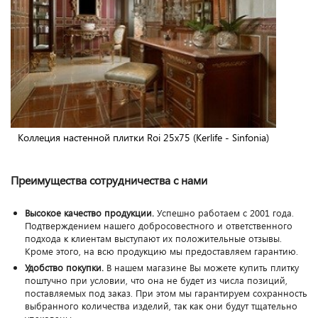
Коллеция настенной плитки Roi 25x75 (Kerlife - Sinfonia)
Преимущества сотрудничества с нами
Высокое качество продукции.
Успешно работаем с 2001 года.
Подтверждением нашего добросовестного и ответственного
подхода к клиентам выступают их положительные отзывы.
Кроме этого, на всю продукцию мы предоставляем гарантию.
Удобство покупки.
В нашем магазине Вы можете купить плитку
поштучно при условии, что она не будет из числа позиций,
поставляемых под заказ. При этом мы гарантируем сохранность
выбранного количества изделий, так как они будут тщательно