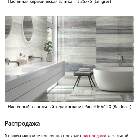
Настенная керамическая плитка Hit 25x75 (Emigres)
Настенный, напольный керамогранит Parsel 60x120 (Baldocer)
Распродажа
В нашем магазине постоянно проходит
распродажа
кафельной