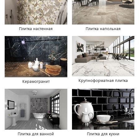
Плитка настенная
Плитка напольная
Крупноформатная плитка
Керамогранит
Плитка для ванной
Плитка для кухни