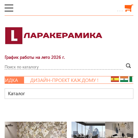
. . .
График работы на лето 2026 г.
ДИЗАЙН-ПРОЕКТ КАЖДОМУ !
Каталог