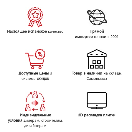
Настоящее испанское
качество
Прямой
импортер
плитки с 2001
Доступные цены
и
Товар в наличии
на складе.
система
скидок
Самовывоз
Индивидуальные
3D раскладка плитки
условия
дилерам, строителям,
дизайнерам