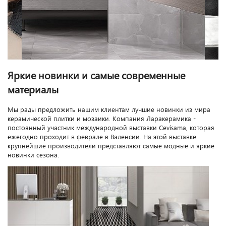
Яркие новинки и самые современные
материалы
Мы рады предложить нашим клиентам лучшие новинки из мира
керамической плитки и мозаики. Компания Ларакерамика -
постоянный участник международной выставки Cevisama, которая
ежегодно проходит в феврале в Валенсии. На этой выставке
крупнейшие производители представляют самые модные и яркие
новинки сезона.