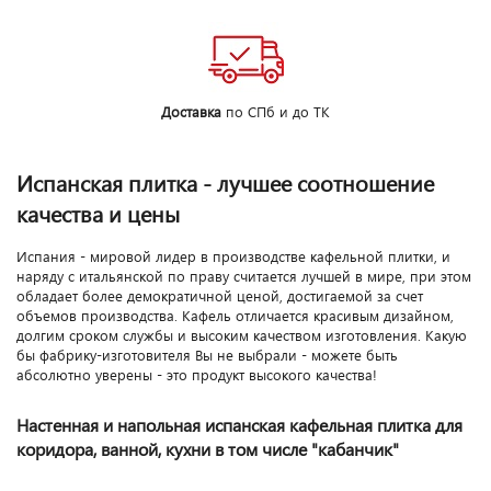
Доставка
по СПб и до ТК
Испанская плитка - лучшее соотношение
качества и цены
Испания - мировой лидер в производстве кафельной плитки, и
наряду с итальянской по праву считается лучшей в мире, при этом
обладает более демократичной ценой, достигаемой за счет
объемов производства. Кафель отличается красивым дизайном,
долгим сроком службы и высоким качеством изготовления. Какую
бы фабрику-изготовителя Вы не выбрали - можете быть
абсолютно уверены - это продукт высокого качества!
Настенная и напольная испанская кафельная плитка для
коридора, ванной, кухни в том числе "кабанчик"