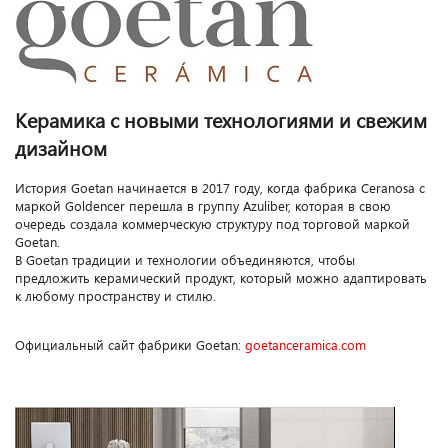
Керамика с новыми технологиями и свежим
дизайном
История Goetan начинается в 2017 году, когда фабрика Ceranosa с
маркой Goldencer перешла в группу Azuliber, которая в свою
очередь создала коммерческую структуру под торговой маркой
Goetan.
В Goetan традиции и технологии объединяются, чтобы
предложить керамический продукт, который можно адаптировать
к любому пространству и стилю.
Официальный сайт фабрики Goetan:
goetanceramica.com