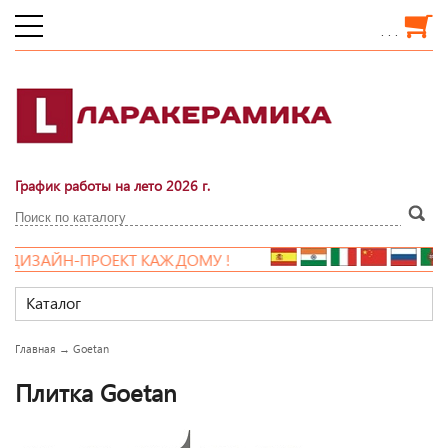
. . .
График работы на лето 2026 г.
ИЗАЙН-ПРОЕКТ КАЖДОМУ !
Каталог
Главная
→
Goetan
Плитка Goetan