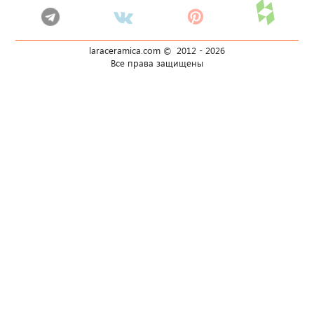
laraceramica.com © 2012 -
2026
Все права защищены