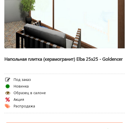
Напольная плитка (керамогранит) Elba 25x25 - Goldencer
Под заказ
Новинка
Образец в салоне
Акция
Распродажа