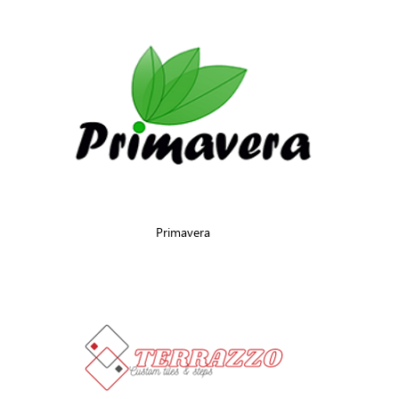
Primavera