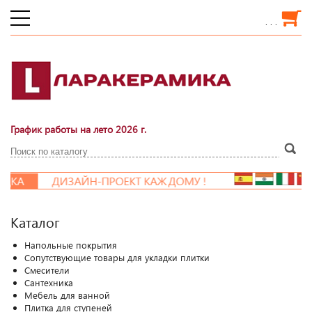
. . .
График работы на лето 2026 г.
ДКА
ДИЗАЙН-ПРОЕКТ КАЖДОМУ !
Каталог
Напольные покрытия
Сопутствующие товары для укладки плитки
Смесители
Сантехника
Мебель для ванной
Плитка для ступеней