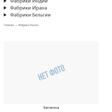
Фабрики Индии
Фабрики Ирана
Фабрики Бельгии
Главная
→
Фабрики России
Kerranova