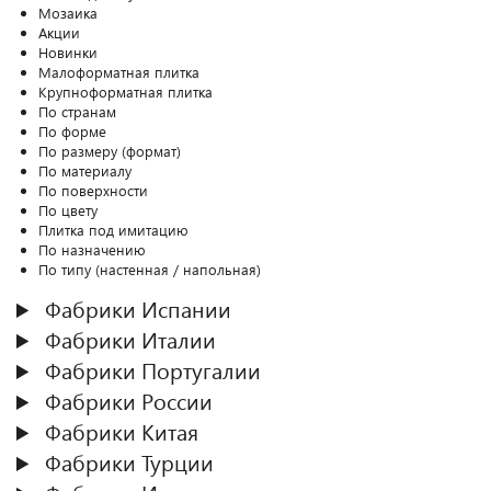
Мозаика
Акции
Новинки
Малоформатная плитка
Крупноформатная плитка
По странам
По форме
По размеру (формат)
По материалу
По поверхности
По цвету
Плитка под имитацию
По назначению
По типу (настенная / напольная)
Фабрики Испании
Фабрики Италии
Фабрики Португалии
Фабрики России
Фабрики Китая
Фабрики Турции