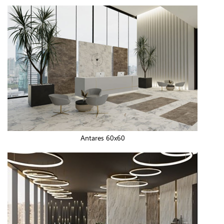
Antares 60x60