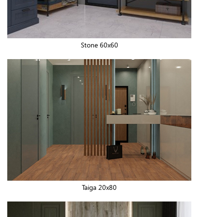
Stone 60x60
Taiga 20x80