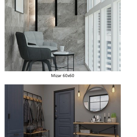
Mizar 60x60