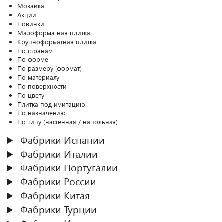
Мозаика
Акции
Новинки
Малоформатная плитка
Крупноформатная плитка
По странам
По форме
По размеру (формат)
По материалу
По поверхности
По цвету
Плитка под имитацию
По назначению
По типу (настенная / напольная)
Фабрики Испании
Фабрики Италии
Фабрики Португалии
Фабрики России
Фабрики Китая
Фабрики Турции