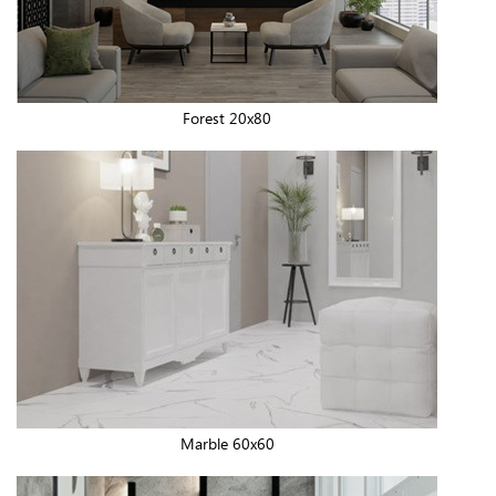
Forest 20x80
Marble 60x60