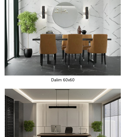
Dalim 60x60