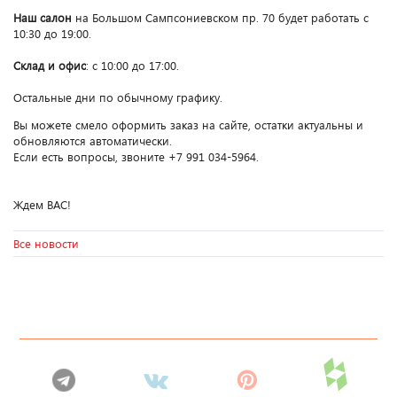
Наш салон
на Большом Сампсониевском пр. 70 будет работать с
10:30 до 19:00.
Склад и офис
: c 10:00 до 17:00.
Остальные дни по обычному графику.
Вы можете смело оформить заказ на сайте, остатки актуальны и
обновляются автоматически.
Если есть вопросы, звоните +7 991 034-5964.
Ждем ВАС!
Все новости