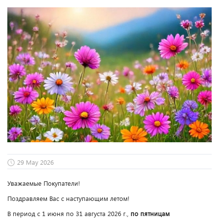
29 May 2026
Уважаемые Покупатели!
Поздравляем Вас с наступающим летом!
В период с 1 июня по 31 августа 2026 г.,
по пятницам