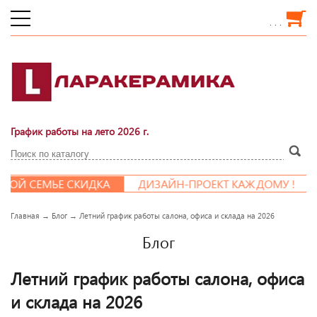
. . .
График работы на лето 2026 г.
ОЙ СЕМЬЕ СКИДКА
ДИЗАЙН-ПРОЕКТ КАЖДОМУ !
Главная
→
Блог
→
Летний график работы салона, офиса и склада на 2026
Блог
Летний график работы салона, офиса
и склада на 2026