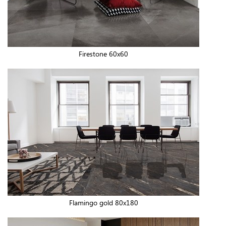
Firestone 60x60
Flamingo gold 80x180