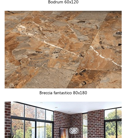
Bodrum 60x120
Breccia fantastico 80x180