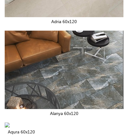
Adria 60x120
Alanya 60x120
Aqura 60x120