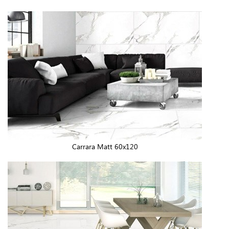
Carrara Matt 60x120