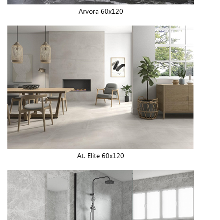
Arvora 60x120
At. Elite 60x120