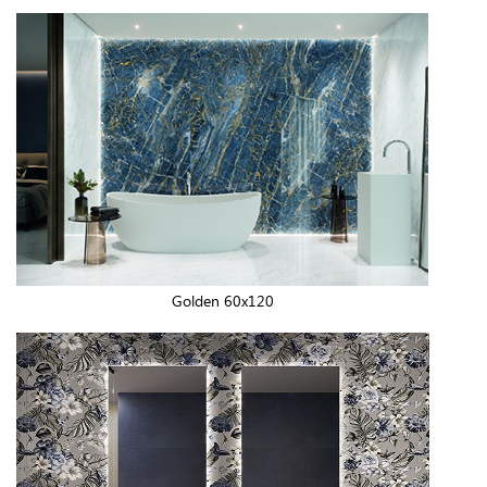
Golden 60x120