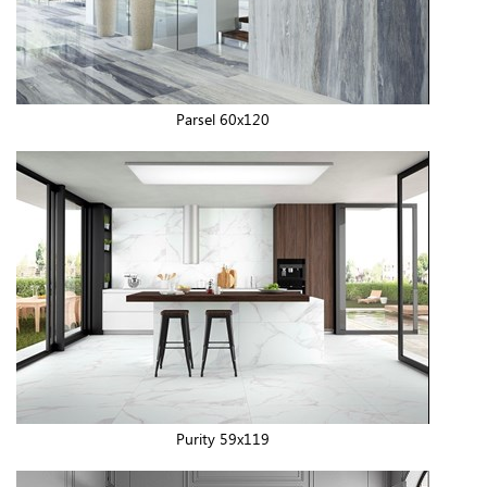
Parsel 60x120
Purity 59x119