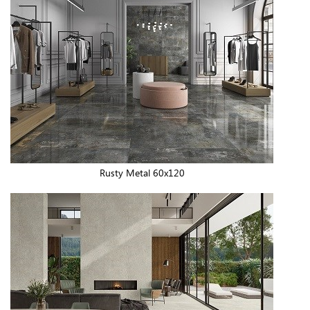
Rusty Metal 60x120