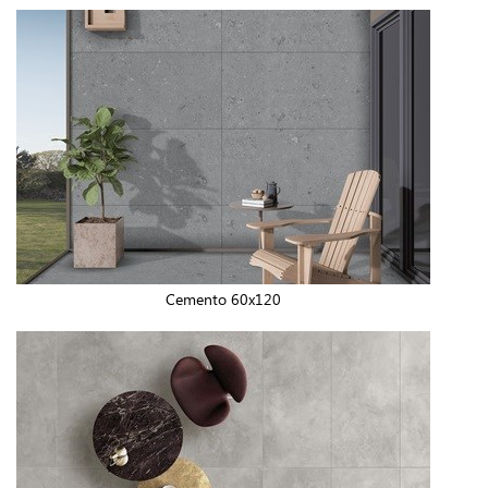
Cemento 60x120