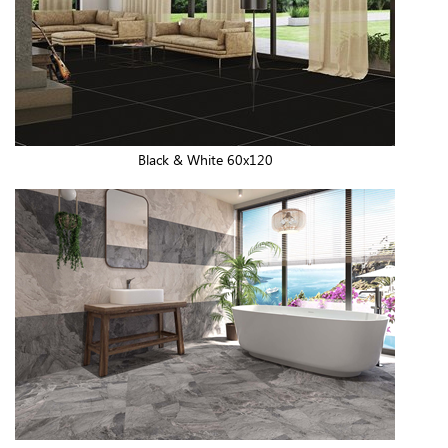
Black & White 60x120