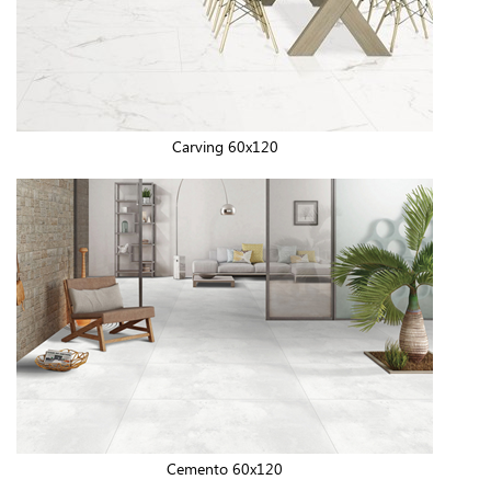
Carving 60x120
Cemento 60x120