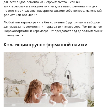
для всех видов ремонта или строительства. Если вы
заинтересованы в покупке плитки для вашего ремонта или для
нового строительства, наверняка задаете себе вопрос: маленький
формат или большой?
Любой тип керамогранита без сомнения будет лучшим выбором
для укладки поверхности интерьера или экстерьера. Тем не менее,
широкоформатный керамогранит предлагает ряд дополнительных
преимуществ.
Коллекции крупноформатной плитки