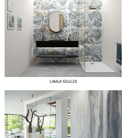
Lifefull 60x120