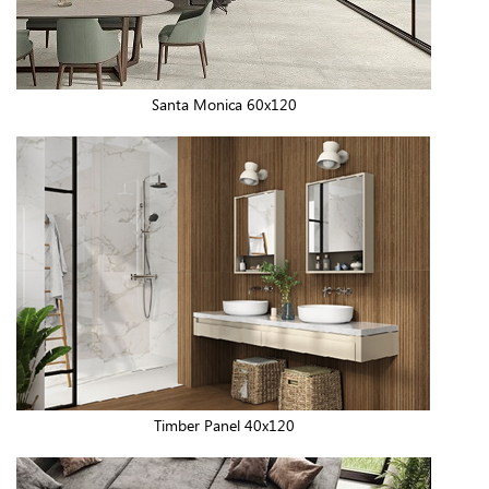
Santa Monica 60x120
Timber Panel 40x120