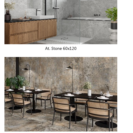
At. Stone 60x120