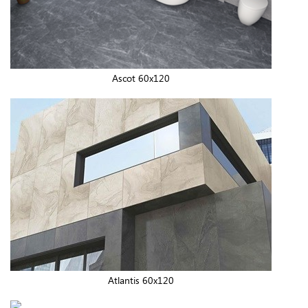
Ascot 60x120
Atlantis 60x120