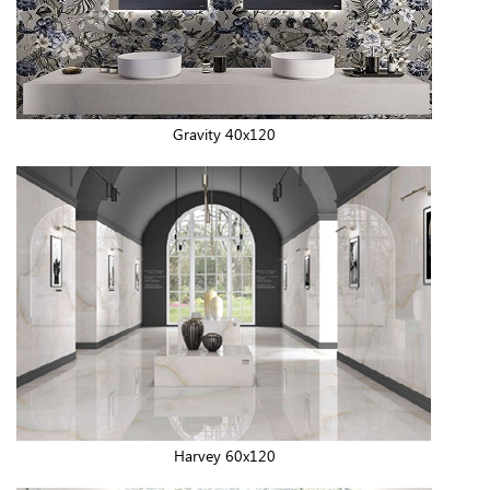
Gravity 40x120
Harvey 60x120