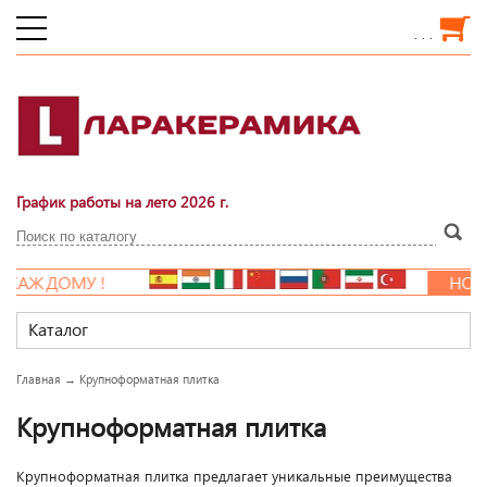
. . .
График работы на лето 2026 г.
НОВАЯ РАСПРОДАЖА!!!
LAR
Каталог
Главная
→
Крупноформатная плитка
Крупноформатная плитка
Крупноформатная плитка предлагает уникальные преимущества