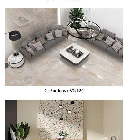
Cr. Sardonyx 60x120