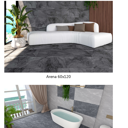
Arena 60x120