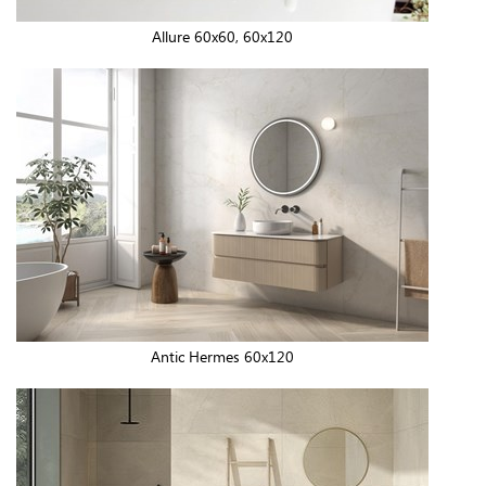
Allure 60x60, 60x120
Antic Hermes 60x120