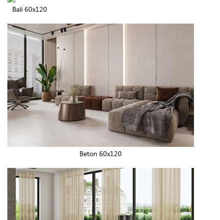
Bali 60x120
Beton 60x120