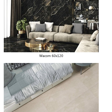
Wacom 60x120