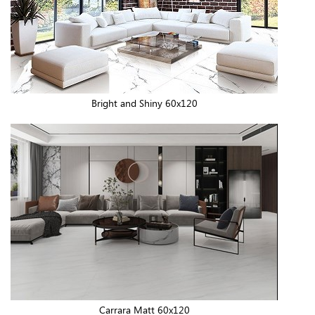
Bright and Shiny 60x120
Carrara Matt 60x120