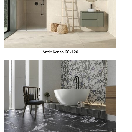
Antic Kenzo 60x120