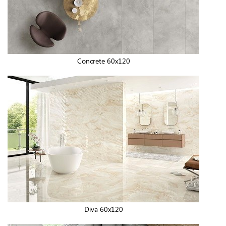
Concrete 60x120
Diva 60x120