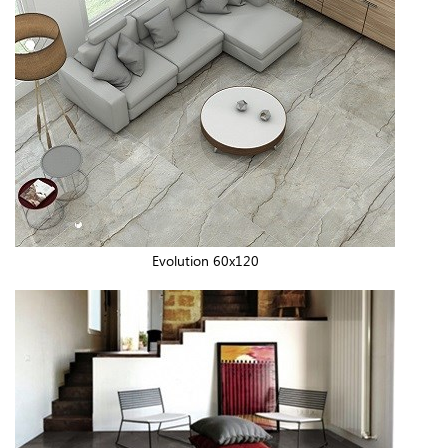
Evolution 60x120