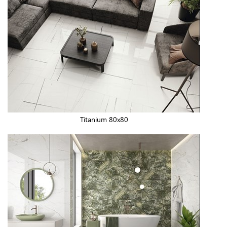
Titanium 80x80