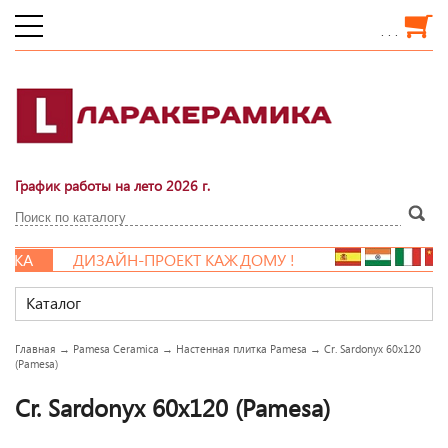
. . .
График работы на лето 2026 г.
А
ДИЗАЙН-ПРОЕКТ КАЖДОМУ !
Каталог
Главная
→
Pamesa Ceramica
→
Настенная плитка Pamesa
→
Cr. Sardonyx 60x120
(Pamesa)
Cr. Sardonyx 60x120 (Pamesa)