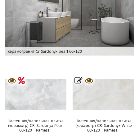
плитка Cr. Sardonyx cream
Наcтенная/напольная плитка
Наcтенная/напольная плитка
(керамогр) CR. Sardonyx Pearl
(керамогр) CR. Sardonyx White
60x120 - Pamesa
60x120 - Pamesa