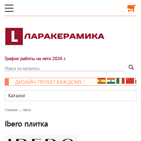
. . .
График работы на лето 2026 г.
ДИЗАЙН-ПРОЕКТ КАЖДОМУ !
Каталог
Главная
→
Ibero
Ibero плитка