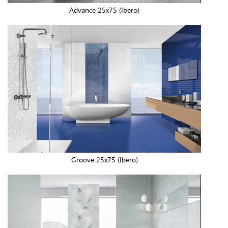
Advance 25x75 (Ibero)
Groove 25x75 (Ibero)