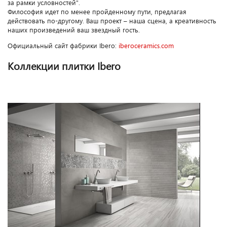
за рамки условностей".
Философия идет по менее пройденному пути, предлагая
действовать по-другому. Ваш проект – наша сцена, а креативность
наших произведений ваш звездный гость.
Официальный сайт фабрики Ibero:
iberoceramics.com
Коллекции плитки Ibero