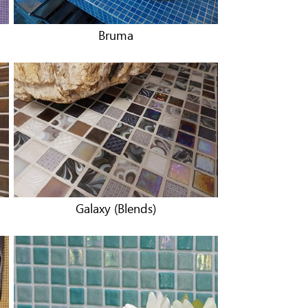
Bruma
Galaxy (Blends)