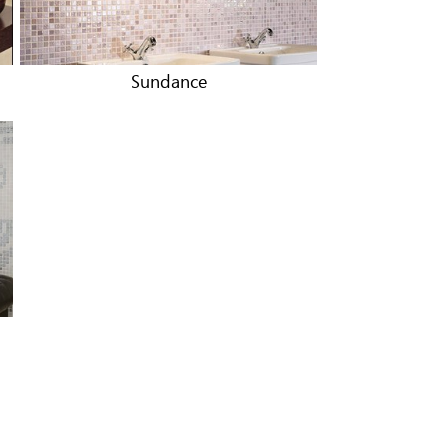
Sundance