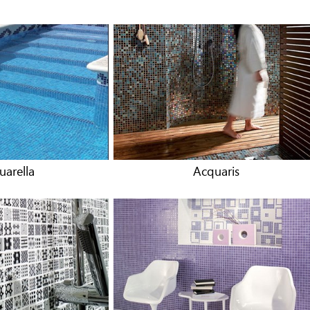
uarella
Acquaris