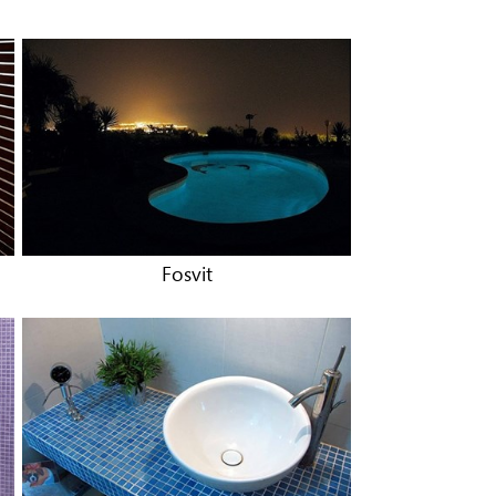
Fosvit