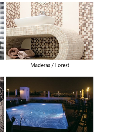
Maderas / Forest