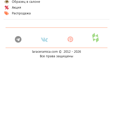
Образец в салоне
Акция
Распродажа
laraceramica.com © 2012 -
2026
Все права защищены