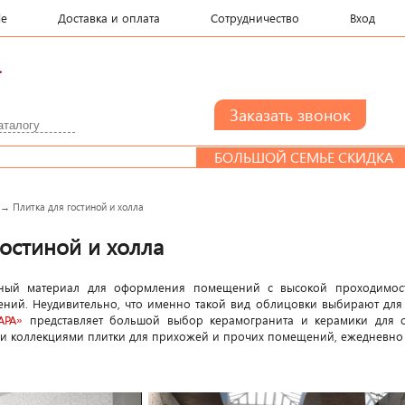
le
Доставка и оплата
Сотрудничество
Вход
.
БОЛЬШОЙ СЕМЬЕ СКИДКА
→
Плитка для гостиной и холла
гостиной и холла
ьный материал для оформления помещений с высокой проходимость
ений. Неудивительно, что именно такой вид облицовки выбирают для
АРА»
представляет большой выбор керамогранита и керамики для о
ми коллекциями плитки для прихожей и прочих помещений, ежедневно