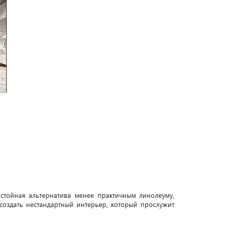
стойная альтернатива менее практичным линолеуму,
создать нестандартный интерьер, который прослужит