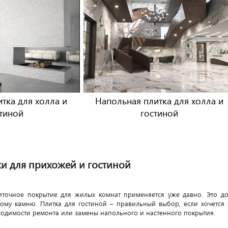
тка для холла и
Напольная плитка для холла и
тиной
гостиной
и для прихожей и гостиной
иточное покрытие для жилых комнат применяется уже давно. Это до
ому камню. Плитка для гостиной – правильный выбор, если хочется 
ходимости ремонта или замены напольного и настенного покрытия.