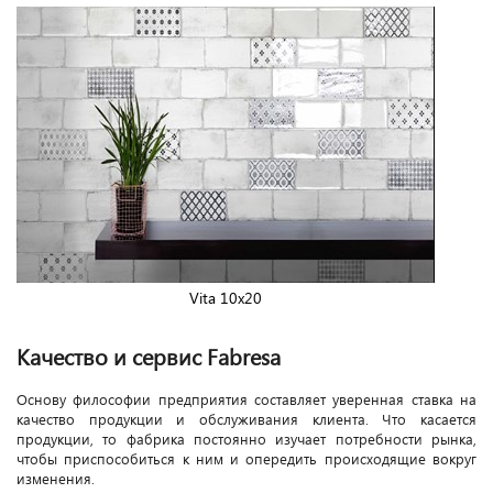
Vita 10x20
Качество и сервис Fabresa
Основу философии предприятия составляет уверенная ставка на
качество продукции и обслуживания клиента. Что касается
продукции, то фабрика постоянно изучает потребности рынка,
чтобы приспособиться к ним и опередить происходящие вокруг
изменения.