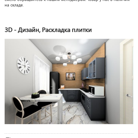
на складе.
3D - Дизайн, Раскладка плитки