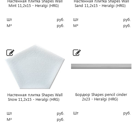
Настенная плитка Shapes Wall
Настенная плитка Shapes Wall
Mint 11,2x15 - Heralgi (HRG)
Sand 11,2x15 - Heralgi (HRG)
Шт
руб.
Шт
руб.
М²
руб.
М²
руб.
Бордюр Shapes pencil cinder
Настенная плитка Shapes Wall
2x23 - Heralgi (HRG)
Snow 11,2x15 - Heralgi (HRG)
Шт
руб.
Шт
руб.
М²
руб.