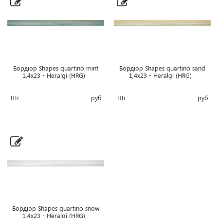
Бордюр Shapes quartino mint
Бордюр Shapes quartino sand
1,4x23 - Heralgi (HRG)
1,4x23 - Heralgi (HRG)
Шт
руб.
Шт
руб.
Бордюр Shapes quartino snow
1,4x23 - Heralgi (HRG)