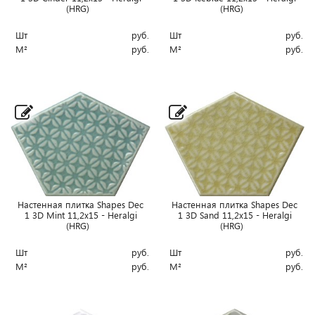
(HRG)
(HRG)
Шт
руб.
Шт
руб.
М²
руб.
М²
руб.
Настенная плитка Shapes Dec
Настенная плитка Shapes Dec
1 3D Mint 11,2x15 - Heralgi
1 3D Sand 11,2x15 - Heralgi
(HRG)
(HRG)
Шт
руб.
Шт
руб.
М²
руб.
М²
руб.