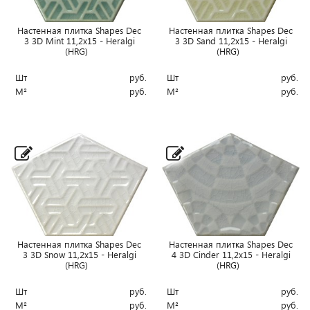
Настенная плитка Shapes Dec
Настенная плитка Shapes Dec
3 3D Mint 11,2x15 - Heralgi
3 3D Sand 11,2x15 - Heralgi
(HRG)
(HRG)
Шт
руб.
Шт
руб.
М²
руб.
М²
руб.
Настенная плитка Shapes Dec
Настенная плитка Shapes Dec
3 3D Snow 11,2x15 - Heralgi
4 3D Cinder 11,2x15 - Heralgi
(HRG)
(HRG)
Шт
руб.
Шт
руб.
М²
руб.
М²
руб.