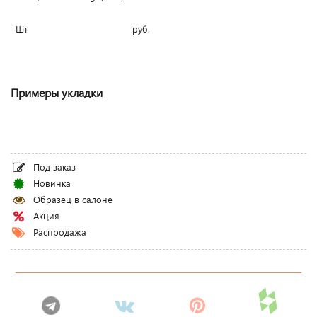
Шт
руб.
Примеры укладки
Под заказ
Новинка
Образец в салоне
Акция
Распродажа