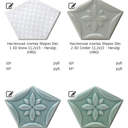
Настенная плитка Shapes Dec
Настенная плитка Shapes Dec
1 3D Snow 11,2x15 - Heralgi
2 3D Cinder 11,2x15 - Heralgi
(HRG)
(HRG)
Шт
руб.
Шт
руб.
М²
руб.
М²
руб.