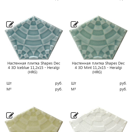
Настенная плитка Shapes Dec
Настенная плитка Shapes Dec
4 3D Iceblue 11,2x15 - Heralgi
4 3D Mint 11,2x15 - Heralgi
(HRG)
(HRG)
Шт
руб.
Шт
руб.
М²
руб.
М²
руб.