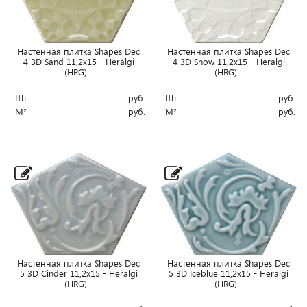
Настенная плитка Shapes Dec
Настенная плитка Shapes Dec
4 3D Sand 11,2x15 - Heralgi
4 3D Snow 11,2x15 - Heralgi
(HRG)
(HRG)
Шт
руб.
Шт
руб.
М²
руб.
М²
руб.
Настенная плитка Shapes Dec
Настенная плитка Shapes Dec
5 3D Cinder 11,2x15 - Heralgi
5 3D Iceblue 11,2x15 - Heralgi
(HRG)
(HRG)