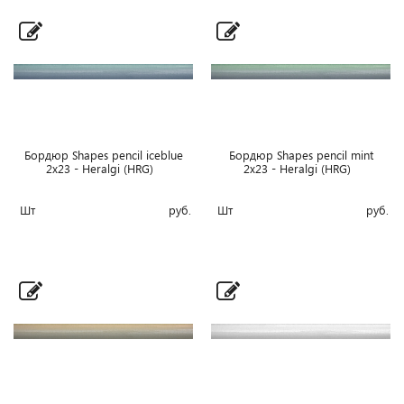
Бордюр Shapes pencil iceblue
Бордюр Shapes pencil mint
2x23 - Heralgi (HRG)
2x23 - Heralgi (HRG)
Шт
руб.
Шт
руб.