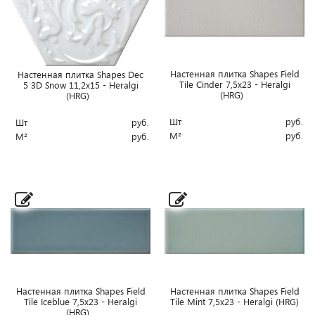
Настенная плитка Shapes Field
Настенная плитка Shapes Dec
Tile Cinder 7,5x23 - Heralgi
5 3D Snow 11,2x15 - Heralgi
(HRG)
(HRG)
Шт
руб.
Шт
руб.
М²
руб.
М²
руб.
Настенная плитка Shapes Field
Настенная плитка Shapes Field
Tile Iceblue 7,5x23 - Heralgi
Tile Mint 7,5x23 - Heralgi (HRG)
(HRG)