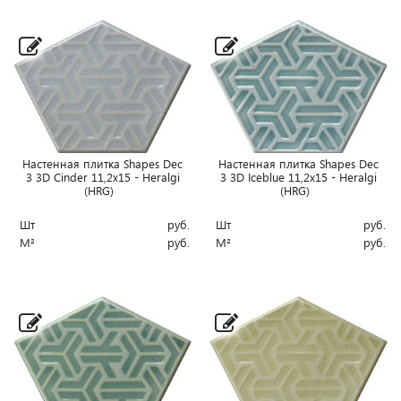
Настенная плитка Shapes Dec
Настенная плитка Shapes Dec
3 3D Cinder 11,2x15 - Heralgi
3 3D Iceblue 11,2x15 - Heralgi
(HRG)
(HRG)
Шт
руб.
Шт
руб.
М²
руб.
М²
руб.