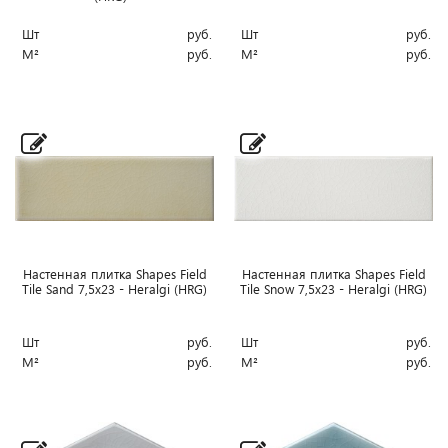
Шт
руб.
Шт
руб.
М²
руб.
М²
руб.
Настенная плитка Shapes Field
Настенная плитка Shapes Field
Tile Sand 7,5x23 - Heralgi (HRG)
Tile Snow 7,5x23 - Heralgi (HRG)
Шт
руб.
Шт
руб.
М²
руб.
М²
руб.