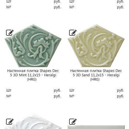
Шт
руб.
Шт
руб.
М²
руб.
М²
руб.
Настенная плитка Shapes Dec
Настенная плитка Shapes Dec
5 3D Mint 11,2x15 - Heralgi
5 3D Sand 11,2x15 - Heralgi
(HRG)
(HRG)
Шт
руб.
Шт
руб.
М²
руб.
М²
руб.