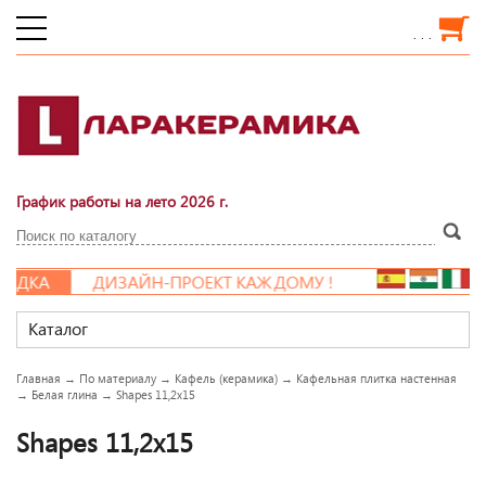
. . .
График работы на лето 2026 г.
ДИЗАЙН-ПРОЕКТ КАЖДОМУ !
Каталог
Главная
→
По материалу
→
Кафель (керамика)
→
Кафельная плитка настенная
→
Белая глина
→
Shapes 11,2x15
Shapes 11,2x15