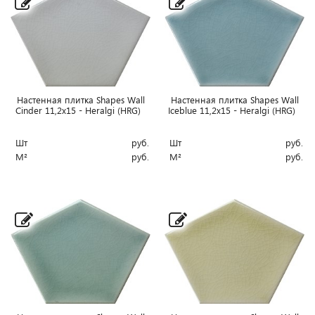
Настенная плитка Shapes Wall
Настенная плитка Shapes Wall
Cinder 11,2x15 - Heralgi (HRG)
Iceblue 11,2x15 - Heralgi (HRG)
Шт
руб.
Шт
руб.
М²
руб.
М²
руб.