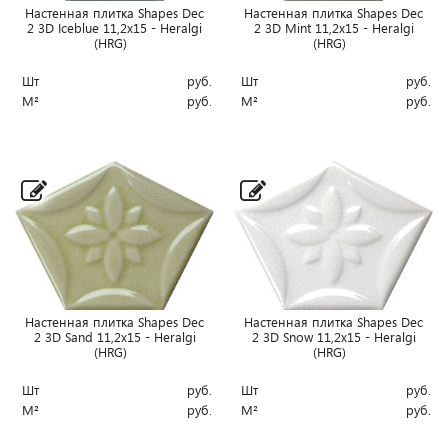
Настенная плитка Shapes Dec
Настенная плитка Shapes Dec
2 3D Iceblue 11,2x15 - Heralgi
2 3D Mint 11,2x15 - Heralgi
(HRG)
(HRG)
Шт
руб.
Шт
руб.
М²
руб.
М²
руб.
Настенная плитка Shapes Dec
Настенная плитка Shapes Dec
2 3D Sand 11,2x15 - Heralgi
2 3D Snow 11,2x15 - Heralgi
(HRG)
(HRG)
Шт
руб.
Шт
руб.
М²
руб.
М²
руб.