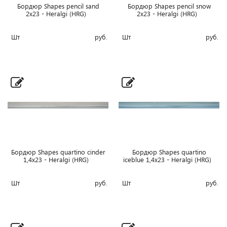
Бордюр Shapes pencil sand
Бордюр Shapes pencil snow
2x23 - Heralgi (HRG)
2x23 - Heralgi (HRG)
Шт
руб.
Шт
руб.
Бордюр Shapes quartino cinder
Бордюр Shapes quartino
1,4x23 - Heralgi (HRG)
iceblue 1,4x23 - Heralgi (HRG)
Шт
руб.
Шт
руб.