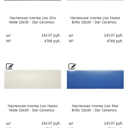
Настенная плитка Liso Gris
Настенная плитка Liso Hueso
Mate 10x30 - Dar Ceramics
Brillo 10x30 - Dar Ceramics
шт
143.07
руб.
шт
143.07
руб.
М²
4769
руб.
М²
4769
руб.
Настенная плитка Liso Hueso
Настенная плитка Liso Mar
Mate 10x30 - Dar Ceramics
Brillo 10x30 - Dar Ceramics
шт
143.07
руб.
шт
143.07
руб.