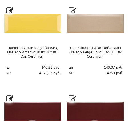
Настенная плитка (кабанчик)
Настенная плитка (кабанчик)
Biselado Amarillo Brillo 10x30 -
Biselado Beige Brillo 10x30 - Dar
Dar Ceramics
Ceramics
шт
140.21
руб.
шт
143.07
руб.
М²
4673,67
руб.
М²
4769
руб.