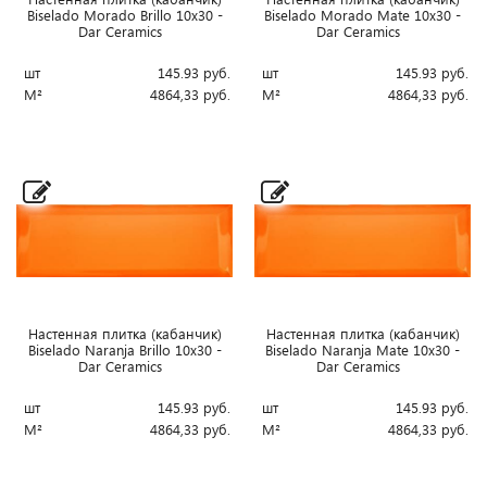
Biselado Morado Brillo 10x30 -
Biselado Morado Mate 10x30 -
Dar Ceramics
Dar Ceramics
шт
145.93
руб.
шт
145.93
руб.
М²
4864,33
руб.
М²
4864,33
руб.
Настенная плитка (кабанчик)
Настенная плитка (кабанчик)
Biselado Naranja Brillo 10x30 -
Biselado Naranja Mate 10x30 -
Dar Ceramics
Dar Ceramics
шт
145.93
руб.
шт
145.93
руб.
М²
4864,33
руб.
М²
4864,33
руб.