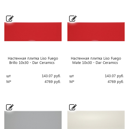
Настенная плитка Liso Fuego
Настенная плитка Liso Fuego
Brillo 10x30 - Dar Ceramics
Mate 10x30 - Dar Ceramics
шт
143.07
руб.
шт
143.07
руб.
М²
4769
руб.
М²
4769
руб.