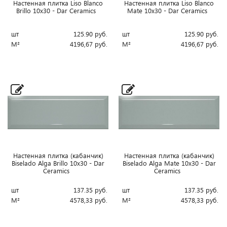
Настенная плитка Liso Blanco
Настенная плитка Liso Blanco
Brillo 10x30 - Dar Ceramics
Mate 10x30 - Dar Ceramics
шт
125.90
руб.
шт
125.90
руб.
М²
4196,67
руб.
М²
4196,67
руб.
Настенная плитка (кабанчик)
Настенная плитка (кабанчик)
Biselado Alga Brillo 10x30 - Dar
Biselado Alga Mate 10x30 - Dar
Ceramics
Ceramics
шт
137.35
руб.
шт
137.35
руб.
М²
4578,33
руб.
М²
4578,33
руб.