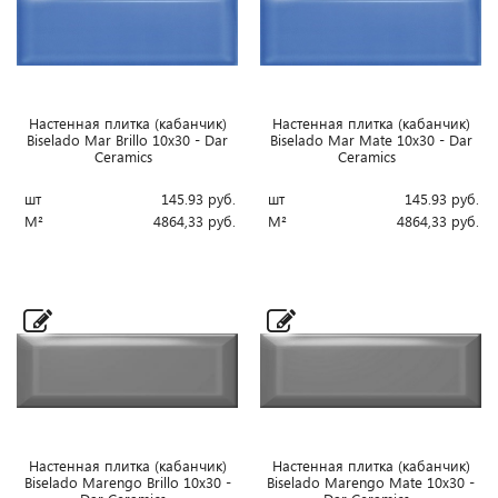
Настенная плитка (кабанчик)
Настенная плитка (кабанчик)
Biselado Mar Brillo 10x30 - Dar
Biselado Mar Mate 10x30 - Dar
Ceramics
Ceramics
шт
145.93
руб.
шт
145.93
руб.
М²
4864,33
руб.
М²
4864,33
руб.
Настенная плитка (кабанчик)
Настенная плитка (кабанчик)
Biselado Marengo Brillo 10x30 -
Biselado Marengo Mate 10x30 -