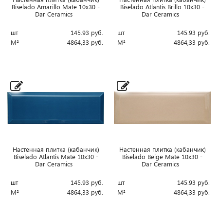
Biselado Amarillo Mate 10x30 -
Biselado Atlantis Brillo 10x30 -
Dar Ceramics
Dar Ceramics
шт
145.93
руб.
шт
145.93
руб.
М²
4864,33
руб.
М²
4864,33
руб.
Настенная плитка (кабанчик)
Настенная плитка (кабанчик)
Biselado Atlantis Mate 10x30 -
Biselado Beige Mate 10x30 -
Dar Ceramics
Dar Ceramics
шт
145.93
руб.
шт
145.93
руб.
М²
4864,33
руб.
М²
4864,33
руб.