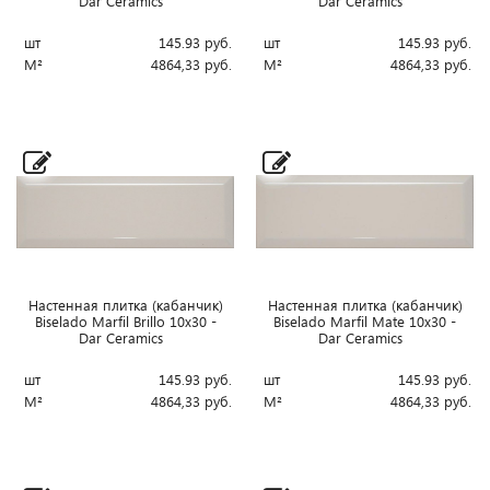
Dar Ceramics
Dar Ceramics
шт
145.93
руб.
шт
145.93
руб.
М²
4864,33
руб.
М²
4864,33
руб.
Настенная плитка (кабанчик)
Настенная плитка (кабанчик)
Biselado Marfil Brillo 10x30 -
Biselado Marfil Mate 10x30 -
Dar Ceramics
Dar Ceramics
шт
145.93
руб.
шт
145.93
руб.
М²
4864,33
руб.
М²
4864,33
руб.