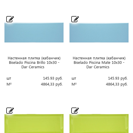
Настенная плитка (кабанчик)
Настенная плитка (кабанчик)
Biselado Piscina Brillo 10x30 -
Biselado Piscina Mate 10x30 -
Dar Ceramics
Dar Ceramics
шт
145.93
руб.
шт
145.93
руб.
М²
4864,33
руб.
М²
4864,33
руб.