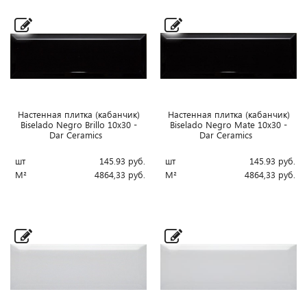
Настенная плитка (кабанчик)
Настенная плитка (кабанчик)
Biselado Negro Brillo 10x30 -
Biselado Negro Mate 10x30 -
Dar Ceramics
Dar Ceramics
шт
145.93
руб.
шт
145.93
руб.
М²
4864,33
руб.
М²
4864,33
руб.