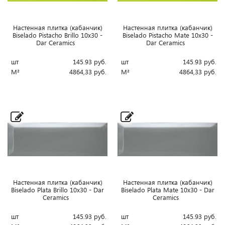
Настенная плитка (кабанчик)
Настенная плитка (кабанчик)
Biselado Pistacho Brillo 10x30 -
Biselado Pistacho Mate 10x30 -
Dar Ceramics
Dar Ceramics
шт
145.93
руб.
шт
145.93
руб.
М²
4864,33
руб.
М²
4864,33
руб.
Настенная плитка (кабанчик)
Настенная плитка (кабанчик)
Biselado Plata Brillo 10x30 - Dar
Biselado Plata Mate 10x30 - Dar
Ceramics
Ceramics
шт
145.93
руб.
шт
145.93
руб.