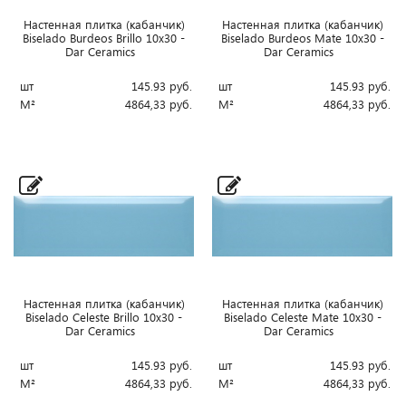
Настенная плитка (кабанчик)
Настенная плитка (кабанчик)
Biselado Burdeos Brillo 10x30 -
Biselado Burdeos Mate 10x30 -
Dar Ceramics
Dar Ceramics
шт
145.93
руб.
шт
145.93
руб.
М²
4864,33
руб.
М²
4864,33
руб.
Настенная плитка (кабанчик)
Настенная плитка (кабанчик)
Biselado Celeste Brillo 10x30 -
Biselado Celeste Mate 10x30 -
Dar Ceramics
Dar Ceramics
шт
145.93
руб.
шт
145.93
руб.
М²
4864,33
руб.
М²
4864,33
руб.