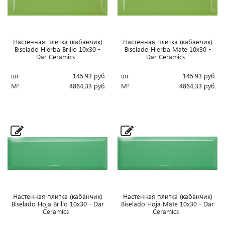
Настенная плитка (кабанчик)
Настенная плитка (кабанчик)
Biselado Hierba Brillo 10x30 -
Biselado Hierba Mate 10x30 -
Dar Ceramics
Dar Ceramics
шт
145.93
руб.
шт
145.93
руб.
М²
4864,33
руб.
М²
4864,33
руб.
Настенная плитка (кабанчик)
Настенная плитка (кабанчик)
Biselado Hoja Brillo 10x30 - Dar
Biselado Hoja Mate 10x30 - Dar
Ceramics
Ceramics