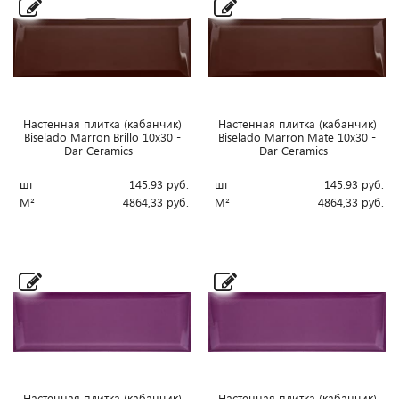
Настенная плитка (кабанчик)
Настенная плитка (кабанчик)
Biselado Marron Brillo 10x30 -
Biselado Marron Mate 10x30 -
Dar Ceramics
Dar Ceramics
шт
145.93
руб.
шт
145.93
руб.
М²
4864,33
руб.
М²
4864,33
руб.
Настенная плитка (кабанчик)
Настенная плитка (кабанчик)