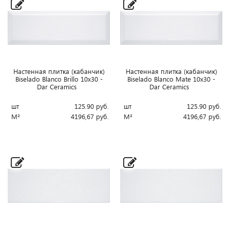
Настенная плитка (кабанчик)
Настенная плитка (кабанчик)
Biselado Blanco Brillo 10x30 -
Biselado Blanco Mate 10x30 -
Dar Ceramics
Dar Ceramics
шт
125.90
руб.
шт
125.90
руб.
М²
4196,67
руб.
М²
4196,67
руб.