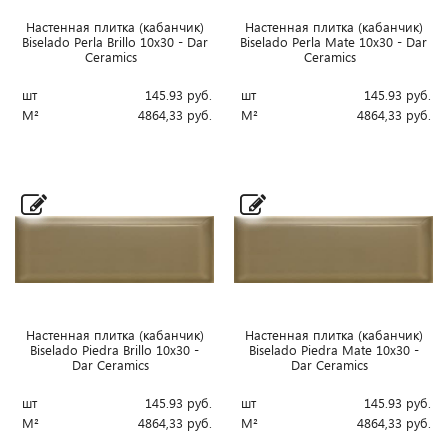
Настенная плитка (кабанчик)
Настенная плитка (кабанчик)
Biselado Perla Brillo 10x30 - Dar
Biselado Perla Mate 10x30 - Dar
Ceramics
Ceramics
шт
145.93
руб.
шт
145.93
руб.
М²
4864,33
руб.
М²
4864,33
руб.
Настенная плитка (кабанчик)
Настенная плитка (кабанчик)
Biselado Piedra Brillo 10x30 -
Biselado Piedra Mate 10x30 -
Dar Ceramics
Dar Ceramics
шт
145.93
руб.
шт
145.93
руб.
М²
4864,33
руб.
М²
4864,33
руб.