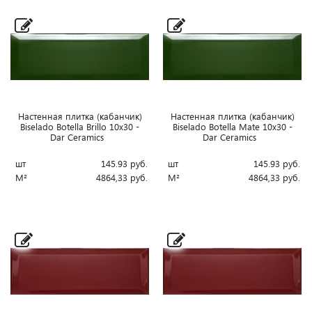
Настенная плитка (кабанчик)
Настенная плитка (кабанчик)
Biselado Botella Brillo 10x30 -
Biselado Botella Mate 10x30 -
Dar Ceramics
Dar Ceramics
шт
145.93
руб.
шт
145.93
руб.
М²
4864,33
руб.
М²
4864,33
руб.