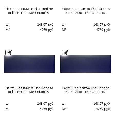
Настенная плитка Liso Burdeos
Настенная плитка Liso Burdeos
Brillo 10x30 - Dar Ceramics
Mate 10x30 - Dar Ceramics
шт
143.07
руб.
шт
143.07
руб.
М²
4769
руб.
М²
4769
руб.
Настенная плитка Liso Cobalto
Настенная плитка Liso Cobalto
Brillo 10x30 - Dar Ceramics
Mate 10x30 - Dar Ceramics
шт
143.07
руб.
шт
143.07
руб.
М²
4769
руб.
М²
4769
руб.