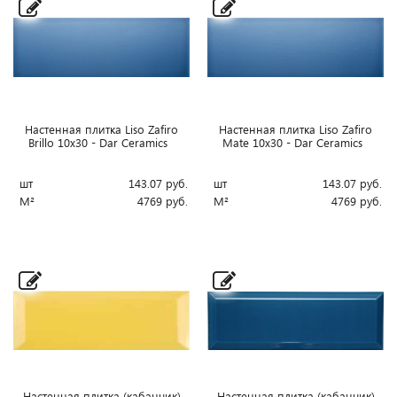
Настенная плитка Liso Zafiro
Настенная плитка Liso Zafiro
Brillo 10x30 - Dar Ceramics
Mate 10x30 - Dar Ceramics
шт
143.07
руб.
шт
143.07
руб.
М²
4769
руб.
М²
4769
руб.
Настенная плитка (кабанчик)
Настенная плитка (кабанчик)