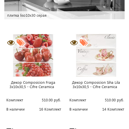
biselado настенная плитка
Декор Composicion Fraga
Декор Composicion Siha Lila
3x10x30,5 - Cifre Ceramica
3x10x30,5 - Cifre Ceramica
Комплект
510.00
руб.
Комплект
510.00
руб.
В наличии
16 Комплект
В наличии
14 Комплект