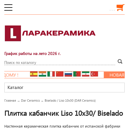
. . .
График работы на лето 2026 г.
НОВАЯ РАСПРОДАЖА!!!
Каталог
Главная
→
Dar Ceramics
→
Biselado / Liso 10x30 (DAR Ceramics)
Плитка кабанчик Liso 10х30/ Biselado
Настенная керамическая плитка кабанчик от испанской фабрики