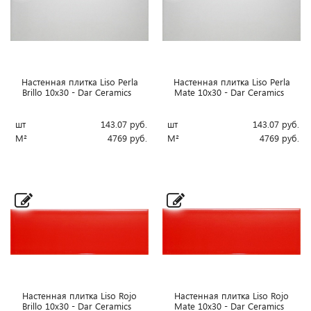
Настенная плитка Liso Perla
Настенная плитка Liso Perla
Brillo 10x30 - Dar Ceramics
Mate 10x30 - Dar Ceramics
шт
143.07
руб.
шт
143.07
руб.
М²
4769
руб.
М²
4769
руб.
Настенная плитка Liso Rojo
Настенная плитка Liso Rojo
Brillo 10x30 - Dar Ceramics
Mate 10x30 - Dar Ceramics