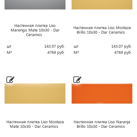
Настенная плитка Liso
Настенная плитка Liso Mostaza
Marengo Mate 10x30 - Dar
Brillo 10x30 - Dar Ceramics
Ceramics
шт
143.07
руб.
шт
143.07
руб.
М²
4769
руб.
М²
4769
руб.
Настенная плитка Liso Mostaza
Настенная плитка Liso Naranja
Mate 10x30 - Dar Ceramics
Brillo 10x30 - Dar Ceramics