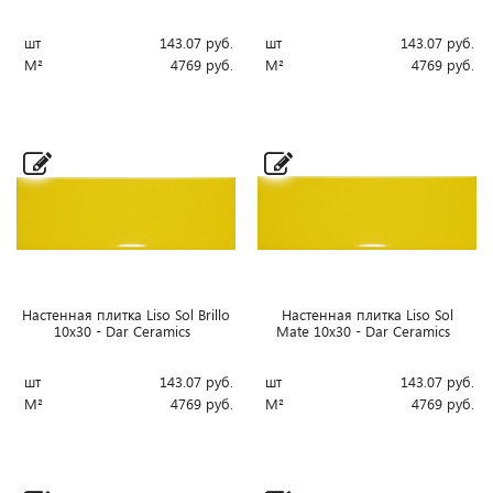
шт
143.07
руб.
шт
143.07
руб.
М²
4769
руб.
М²
4769
руб.
Настенная плитка Liso Sol Brillo
Настенная плитка Liso Sol
10x30 - Dar Ceramics
Mate 10x30 - Dar Ceramics
шт
143.07
руб.
шт
143.07
руб.
М²
4769
руб.
М²
4769
руб.