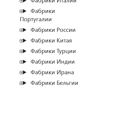
Фабрики Италии
Фабрики
Португалии
Фабрики России
Фабрики Китая
Фабрики Турции
Фабрики Индии
Фабрики Ирана
Фабрики Бельгии