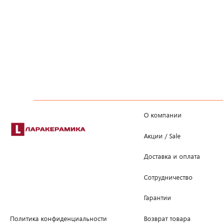
О компании
Акции / Sale
Доставка и оплата
Сотрудничество
Гарантии
Возврат товара
Политика конфиденциальности