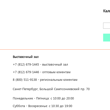
Кал
Выставочный зал
+7 (812) 679-1445 - выставочный зал
+7 (812) 679-1446 - оптовым клиентам
8 (800) 511-9138 - региональным клиентам
Санкт-Петербург, Большой Сампсониевский пр. 70
Понедельник - Пятница: с 10:00 до 20:00
Суббота - Воскресенье: с 10:30 до 19:00