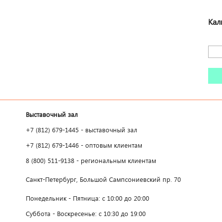
Кал
Выставочный зал
+7 (812) 679-1445 - выставочный зал
+7 (812) 679-1446 - оптовым клиентам
8 (800) 511-9138 - региональным клиентам
Санкт-Петербург, Большой Сампсониевский пр. 70
Понедельник - Пятница: с 10:00 до 20:00
Суббота - Воскресенье: с 10:30 до 19:00