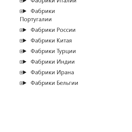
Фабрики Италии
Фабрики
Португалии
Фабрики России
Фабрики Китая
Фабрики Турции
Фабрики Индии
Фабрики Ирана
Фабрики Бельгии