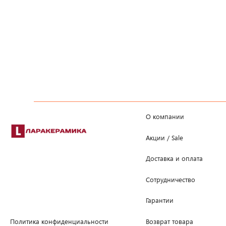
О компании
Акции / Sale
Доставка и оплата
Сотрудничество
Гарантии
Возврат товара
Политика конфиденциальности