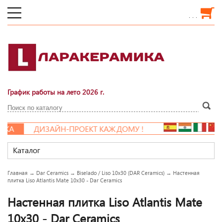
. . .
График работы на лето 2026 г.
КА
ДИЗАЙН-ПРОЕКТ КАЖДОМУ !
Каталог
Главная
→
Dar Ceramics
→
Biselado / Liso 10x30 (DAR Ceramics)
→
Настенная
плитка Liso Atlantis Mate 10x30 - Dar Ceramics
Настенная плитка Liso Atlantis Mate
10x30 - Dar Ceramics