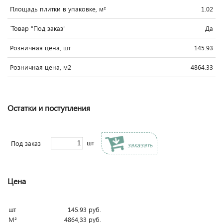
Площадь плитки в упаковке, м²
1.02
`Товар "Под заказ"
Да
Розничная цена, шт
145.93
Розничная цена, м2
4864.33
Остатки и поступления
шт
Под заказ
заказать
Цена
шт
145.93
руб.
М²
4864,33
руб.