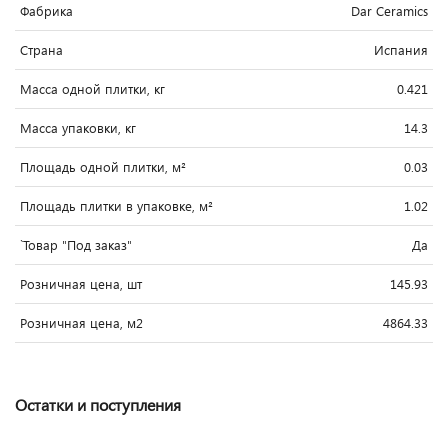
Фабрика
Dar Ceramics
Страна
Испания
Масса одной плитки, кг
0.421
Масса упаковки, кг
14.3
Площадь одной плитки, м²
0.03
Площадь плитки в упаковке, м²
1.02
`Товар "Под заказ"
Да
Розничная цена, шт
145.93
Розничная цена, м2
4864.33
Остатки и поступления