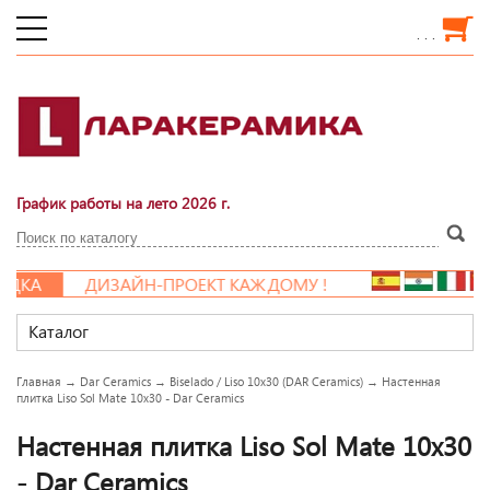
. . .
График работы на лето 2026 г.
ДКА
ДИЗАЙН-ПРОЕКТ КАЖДОМУ !
Каталог
Главная
→
Dar Ceramics
→
Biselado / Liso 10x30 (DAR Ceramics)
→
Настенная
плитка Liso Sol Mate 10x30 - Dar Ceramics
Настенная плитка Liso Sol Mate 10x30
- Dar Ceramics