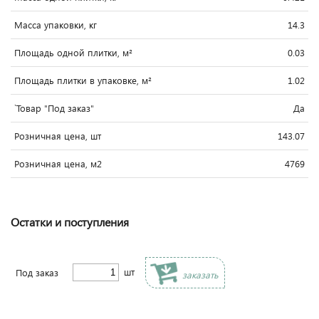
Масса упаковки, кг
14.3
Площадь одной плитки, м²
0.03
Площадь плитки в упаковке, м²
1.02
`Товар "Под заказ"
Да
Розничная цена, шт
143.07
Розничная цена, м2
4769
Остатки и поступления
шт
Под заказ
заказать