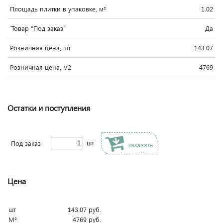
Площадь плитки в упаковке, м²
1.02
`Товар "Под заказ"
Да
Розничная цена, шт
143.07
Розничная цена, м2
4769
Остатки и поступления
шт
Под заказ
заказать
Цена
шт
143.07
руб.
М²
4769
руб.