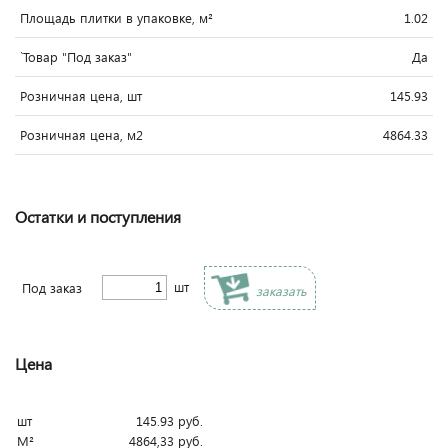
Площадь плитки в упаковке, м²
1.02
`Товар "Под заказ"
Да
Розничная цена, шт
145.93
Розничная цена, м2
4864.33
Остатки и поступления
шт
Под заказ
заказать
Цена
шт
145.93
руб.
М²
4864,33
руб.