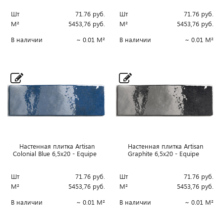
Шт
71.76
руб.
Шт
71.76
руб.
М²
5453,76
руб.
М²
5453,76
руб.
В наличии
~ 0.01 М²
В наличии
~ 0.01 М²
Настенная плитка Artisan
Настенная плитка Artisan
Colonial Blue 6,5x20 - Equipe
Graphite 6,5x20 - Equipe
Шт
71.76
руб.
Шт
71.76
руб.
М²
5453,76
руб.
М²
5453,76
руб.
В наличии
~ 0.01 М²
В наличии
~ 0.01 М²