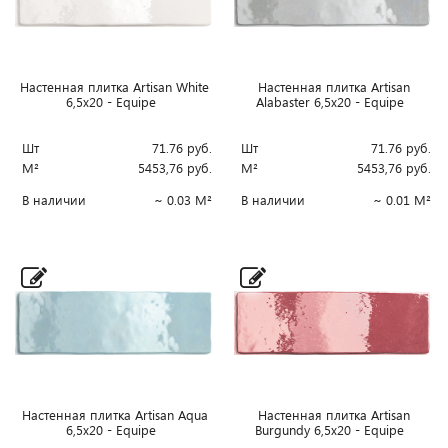
Настенная плитка Artisan White
Настенная плитка Artisan
6,5x20 - Equipe
Alabaster 6,5x20 - Equipe
Шт
71.76
руб.
Шт
71.76
руб.
М²
5453,76
руб.
М²
5453,76
руб.
В наличии
~ 0.03 М²
В наличии
~ 0.01 М²
Настенная плитка Artisan Aqua
Настенная плитка Artisan
6,5x20 - Equipe
Burgundy 6,5x20 - Equipe