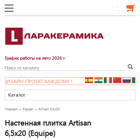
. . .
График работы на лето 2026 г.
ЗАЙН-ПРОЕКТ КАЖДОМУ !
Каталог
Главная
→
Equipe
→
Artisan 6,5x20
Настенная плитка Artisan
6,5x20 (Equipe)