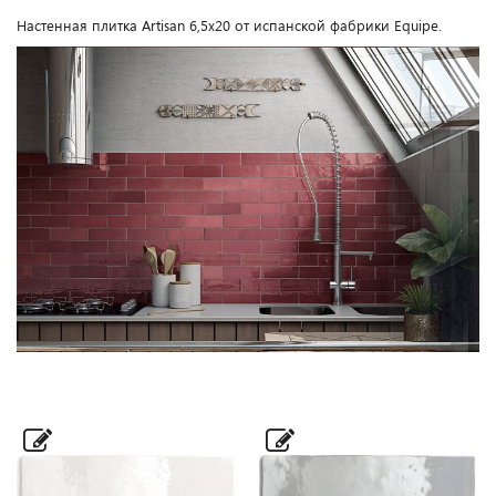
Настенная плитка Artisan 6,5x20 от испанской фабрики Equipe.