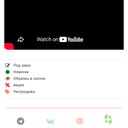
Под заказ
Новинка
Образец в салоне
Акция
Распродажа