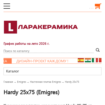
. . .
График работы на лето 2026 г.
А
ДИЗАЙН-ПРОЕКТ КАЖДОМУ !
Каталог
Главная
→
Emigres
→
Настенная плитка Emigres
→
Hardy 25x75
Hardy 25x75 (Emigres)