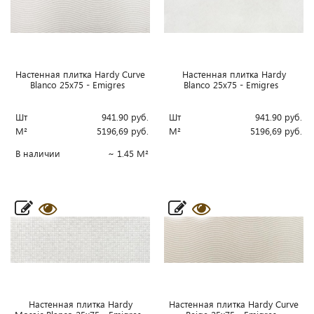
Настенная плитка Hardy Curve
Настенная плитка Hardy
Blanco 25x75 - Emigres
Blanco 25x75 - Emigres
Шт
941.90
руб.
Шт
941.90
руб.
М²
5196,69
руб.
М²
5196,69
руб.
В наличии
~ 1.45 М²
Настенная плитка Hardy
Настенная плитка Hardy Curve