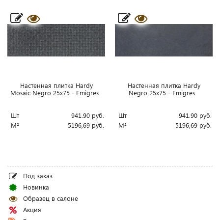
Настенная плитка Hardy
Настенная плитка Hardy
Mosaic Negro 25x75 - Emigres
Negro 25x75 - Emigres
Шт
941.90
руб.
Шт
941.90
руб.
М²
5196,69
руб.
М²
5196,69
руб.
Под заказ
Новинка
Образец в салоне
Акция