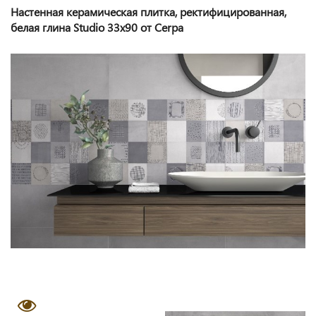
Настенная керамическая плитка, ректифицированная,
белая глина Studio 33x90 от Cerpa