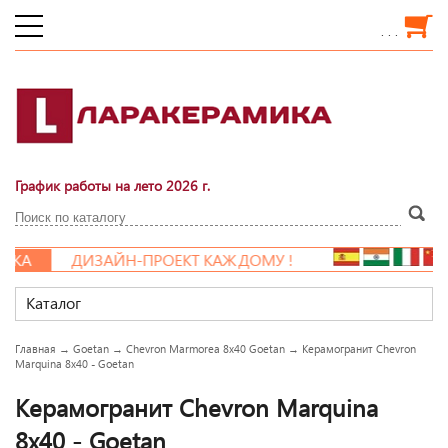
. . .
График работы на лето 2026 г.
А
ДИЗАЙН-ПРОЕКТ КАЖДОМУ !
Каталог
Главная
→
Goetan
→
Chevron Marmorea 8x40 Goetan
→
Керамогранит Chevron
Marquina 8x40 - Goetan
Керамогранит Chevron Marquina
8x40 - Goetan