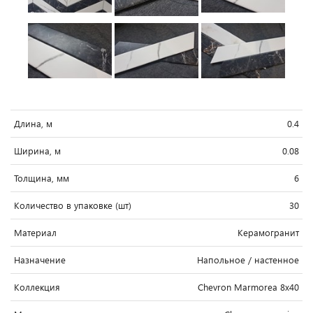
Длина, м
0.4
Ширина, м
0.08
Толщина, мм
6
Количество в упаковке (шт)
30
Материал
Керамогранит
Назначение
Напольное / настенное
Коллекция
Chevron Marmorea 8x40