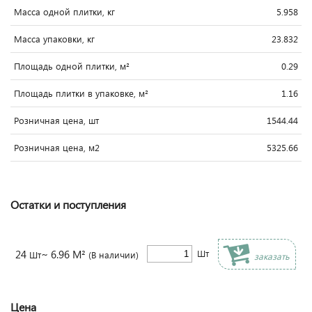
Масса одной плитки, кг
5.958
Масса упаковки, кг
23.832
Площадь одной плитки, м²
0.29
Площадь плитки в упаковке, м²
1.16
Розничная цена, шт
1544.44
Розничная цена, м2
5325.66
Остатки и поступления
24
~ 6.96 М²
Шт
Шт
(В наличии)
заказать
Цена