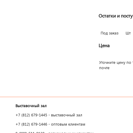
Остатки и пост
Под заказ
Шт
Цена
Уточните цену по 
почте
Выставочный зал
+7 (812) 679-1445 - выставочный зал
+7 (812) 679-1446 - оптовым клиентам