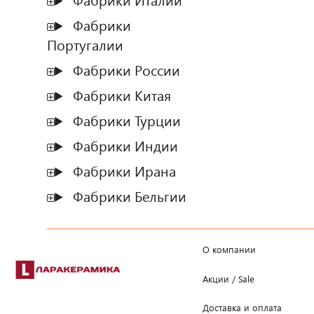
Фабрики Италии
Фабрики
Португалии
Фабрики России
Фабрики Китая
Фабрики Турции
Фабрики Индии
Фабрики Ирана
Фабрики Бельгии
О компании
Акции / Sale
Доставка и оплата