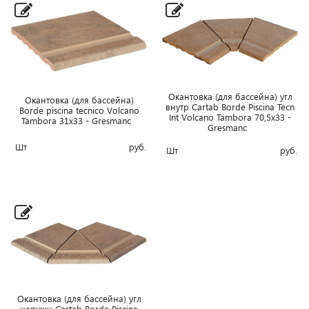
Окантовка (для бассейна) угл
Окантовка (для бассейна)
внутр Cartab Borde Piscina Tecn
Borde piscina tecnico Volcano
Int Volcano Tambora 70,5x33 -
Tambora 31x33 - Gresmanc
Gresmanc
Шт
руб.
Шт
руб.
Окантовка (для бассейна) угл