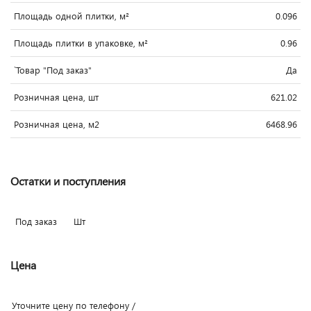
Площадь одной плитки, м²
0.096
Площадь плитки в упаковке, м²
0.96
`Товар "Под заказ"
Да
Розничная цена, шт
621.02
Розничная цена, м2
6468.96
Остатки и поступления
Под заказ
Шт
Цена
Уточните цену по телефону /