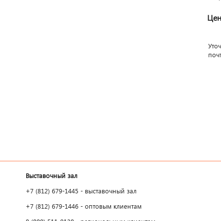
Цен
Уто
поч
Выставочный зал
+7 (812) 679-1445 - выставочный зал
+7 (812) 679-1446 - оптовым клиентам