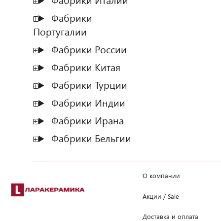
Фабрики Италии
Фабрики
Португалии
Фабрики России
Фабрики Китая
Фабрики Турции
Фабрики Индии
Фабрики Ирана
Фабрики Бельгии
О компании
Акции / Sale
Доставка и оплата