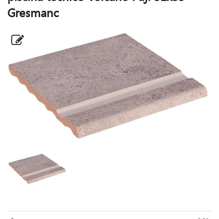
Gresmanc