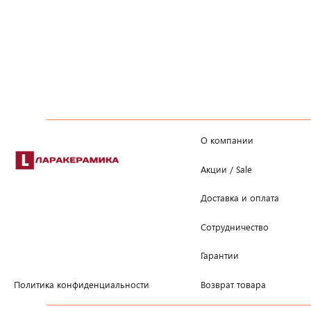
О компании
Акции / Sale
Доставка и оплата
Сотрудничество
Гарантии
Возврат товара
Политика конфиденциальности