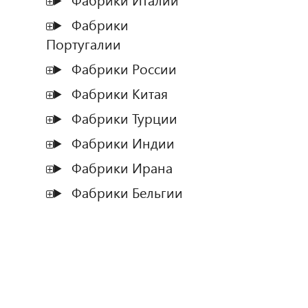
Фабрики Италии
Фабрики
Португалии
Фабрики России
Фабрики Китая
Фабрики Турции
Фабрики Индии
Фабрики Ирана
Фабрики Бельгии