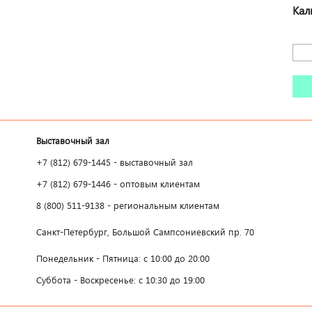
Кал
Выставочный зал
+7 (812) 679-1445 - выставочный зал
+7 (812) 679-1446 - оптовым клиентам
8 (800) 511-9138 - региональным клиентам
Санкт-Петербург, Большой Сампсониевский пр. 70
Понедельник - Пятница: с 10:00 до 20:00
Суббота - Воскресенье: с 10:30 до 19:00