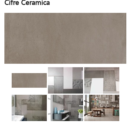
Cifre Ceramica