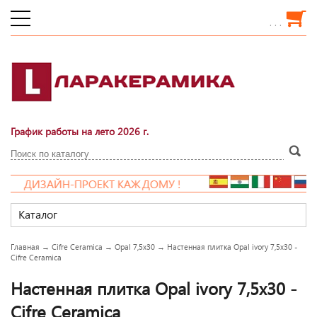
. . .
График работы на лето 2026 г.
ДИЗАЙН-ПРОЕКТ КАЖДОМУ !
Каталог
Главная
→
Cifre Ceramica
→
Opal 7,5x30
→
Настенная плитка Opal ivory 7,5x30 -
Cifre Ceramica
Настенная плитка Opal ivory 7,5x30 -
Cifre Ceramica