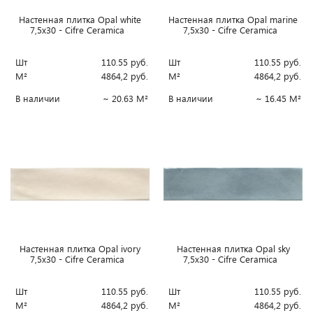
Настенная плитка Opal white
Настенная плитка Opal marine
7,5x30 - Cifre Ceramica
7,5x30 - Cifre Ceramica
Шт
110.55
руб.
Шт
110.55
руб.
М²
4864,2
руб.
М²
4864,2
руб.
В наличии
~ 20.63 М²
В наличии
~ 16.45 М²
Настенная плитка Opal ivory
Настенная плитка Opal sky
7,5x30 - Cifre Ceramica
7,5x30 - Cifre Ceramica
Шт
110.55
руб.
Шт
110.55
руб.
М²
4864,2
руб.
М²
4864,2
руб.