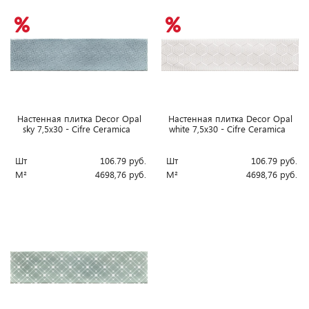
Настенная плитка Decor Opal
Настенная плитка Decor Opal
sky 7,5x30 - Cifre Ceramica
white 7,5x30 - Cifre Ceramica
Шт
106.79
руб.
Шт
106.79
руб.
М²
4698,76
руб.
М²
4698,76
руб.