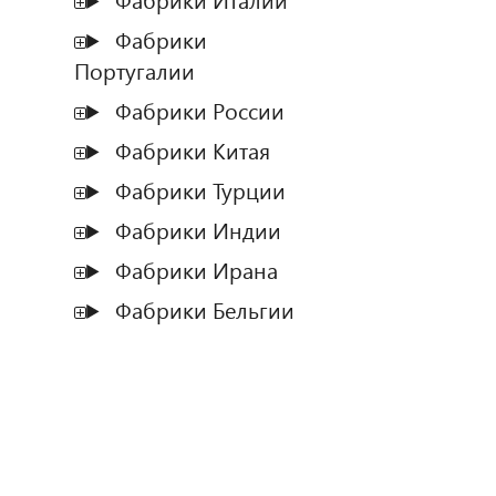
Фабрики Италии
Фабрики
Португалии
Фабрики России
Фабрики Китая
Фабрики Турции
Фабрики Индии
Фабрики Ирана
Фабрики Бельгии