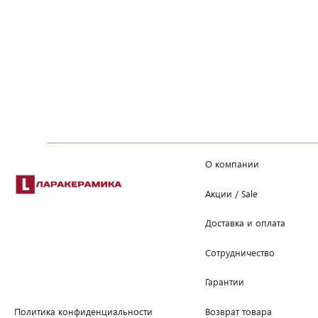
О компании
Акции / Sale
Доставка и оплата
Сотрудничество
Гарантии
Возврат товара
Политика конфиденциальности