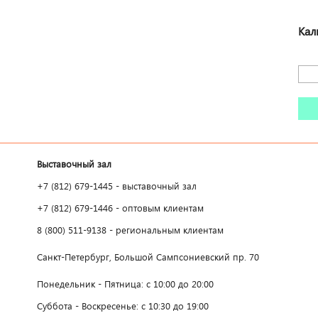
Кал
Выставочный зал
+7 (812) 679-1445 - выставочный зал
+7 (812) 679-1446 - оптовым клиентам
8 (800) 511-9138 - региональным клиентам
Санкт-Петербург, Большой Сампсониевский пр. 70
Понедельник - Пятница: с 10:00 до 20:00
Суббота - Воскресенье: с 10:30 до 19:00