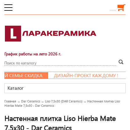
. . .
График работы на лето 2026 г.
Й СЕМЬЕ СКИДКА
ДИЗАЙН-ПРОЕКТ КАЖДОМУ !
Каталог
Главная
→
Dar Ceramics
→
Liso 7,5x30 (DAR Ceramics)
→
Настенная плитка Liso
Hierba Mate 7,5x30 - Dar Ceramics
Настенная плитка Liso Hierba Mate
7,5x30 - Dar Ceramics