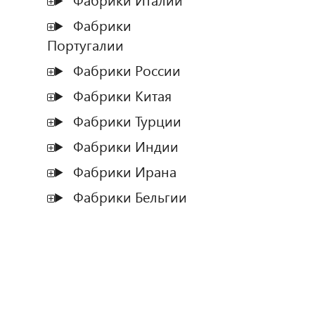
Фабрики Италии
Фабрики
Португалии
Фабрики России
Фабрики Китая
Фабрики Турции
Фабрики Индии
Фабрики Ирана
Фабрики Бельгии