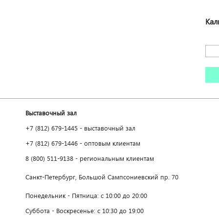
Кал
Выставочный зал
+7 (812) 679-1445 - выставочный зал
+7 (812) 679-1446 - оптовым клиентам
8 (800) 511-9138 - региональным клиентам
Санкт-Петербург, Большой Сампсониевский пр. 70
Понедельник - Пятница: с 10:00 до 20:00
Суббота - Воскресенье: с 10:30 до 19:00