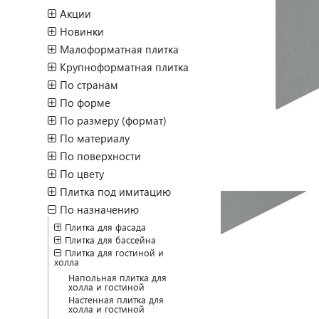
Акции
Новинки
Малоформатная плитка
Крупноформатная плитка
По странам
По форме
По размеру (формат)
По материалу
По поверхности
По цвету
Плитка под имитацию
По назначению
Плитка для фасада
Плитка для бассейна
Плитка для гостиной и
холла
Напольная плитка для
холла и гостиной
Настенная плитка для
холла и гостиной