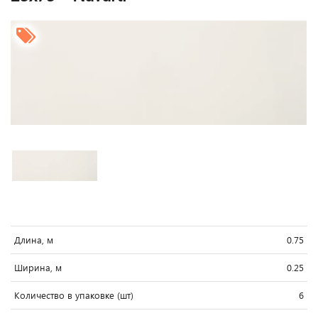
Длина, м
0.75
Ширина, м
0.25
Количество в упаковке (шт)
6