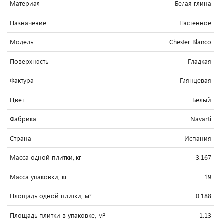
Материал
Белая глина
Назначение
Настенное
Модель
Chester Blanco
Поверхность
Гладкая
Фактура
Глянцевая
Цвет
Белый
Фабрика
Navarti
Страна
Испания
Масса одной плитки, кг
3.167
Масса упаковки, кг
19
Площадь одной плитки, м²
0.188
Площадь плитки в упаковке, м²
1.13