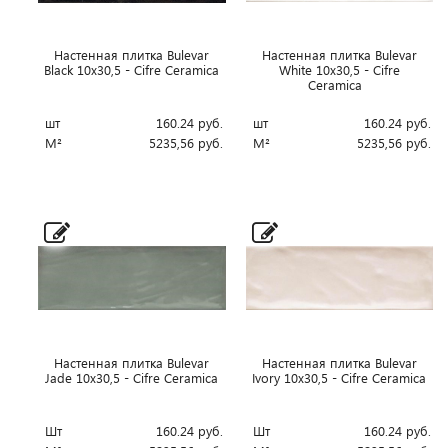
Настенная плитка Bulevar
Настенная плитка Bulevar
Black 10x30,5 - Cifre Ceramica
White 10x30,5 - Cifre
Ceramica
шт
160.24
руб.
шт
160.24
руб.
М²
5235,56
руб.
М²
5235,56
руб.
Настенная плитка Bulevar
Настенная плитка Bulevar
Jade 10x30,5 - Cifre Ceramica
Ivory 10x30,5 - Cifre Ceramica
Шт
160.24
руб.
Шт
160.24
руб.