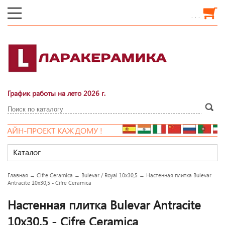
. . .
График работы на лето 2026 г.
-ПРОЕКТ КАЖДОМУ !
Каталог
Главная
→
Cifre Ceramica
→
Bulevar / Royal 10x30,5
→
Настенная плитка Bulevar
Antracite 10x30,5 - Cifre Ceramica
Настенная плитка Bulevar Antracite
10x30,5 - Cifre Ceramica