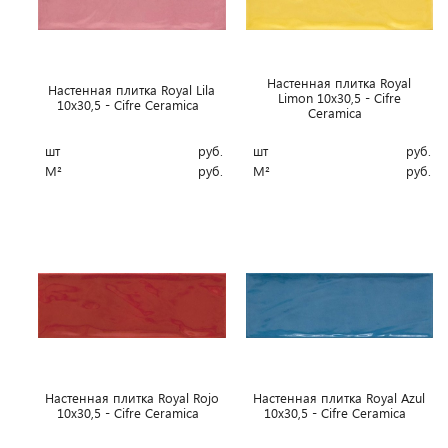
Настенная плитка Royal
Настенная плитка Royal Lila
Limon 10x30,5 - Cifre
10x30,5 - Cifre Ceramica
Ceramica
шт
руб.
шт
руб.
М²
руб.
М²
руб.
Настенная плитка Royal Rojo
Настенная плитка Royal Azul
10x30,5 - Cifre Ceramica
10x30,5 - Cifre Ceramica