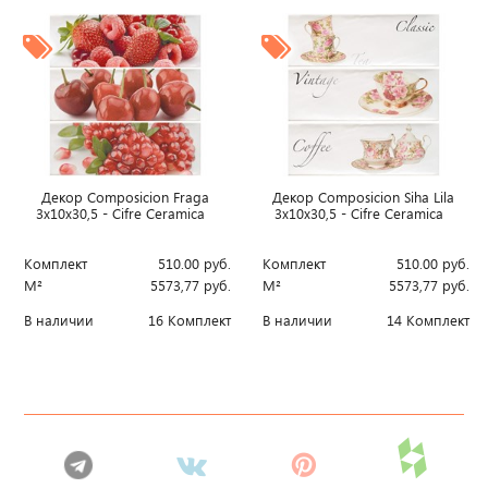
Декор Composicion Fraga
Декор Composicion Siha Lila
3x10x30,5 - Cifre Ceramica
3x10x30,5 - Cifre Ceramica
Комплект
510.00
руб.
Комплект
510.00
руб.
М²
5573,77
руб.
М²
5573,77
руб.
В наличии
16 Комплект
В наличии
14 Комплект