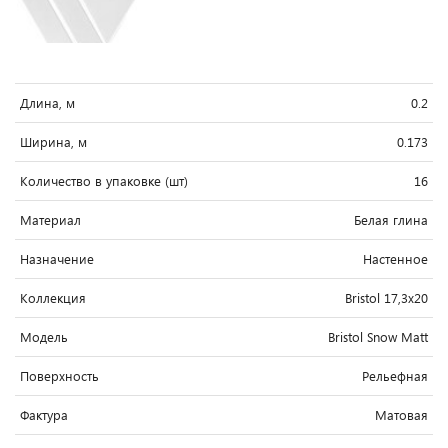
Длина, м
0.2
Ширина, м
0.173
Количество в упаковке (шт)
16
Материал
Белая глина
Назначение
Настенное
Коллекция
Bristol 17,3x20
Модель
Bristol Snow Matt
Поверхность
Рельефная
Фактура
Матовая