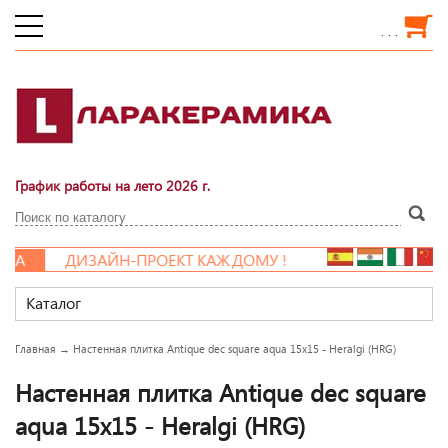
. . .
График работы на лето 2026 г.
А
ДИЗАЙН-ПРОЕКТ КАЖДОМУ !
Каталог
Главная
→
Настенная плитка Antique dec square aqua 15x15 - Heralgi (HRG)
Настенная плитка Antique dec square
aqua 15x15 - Heralgi (HRG)