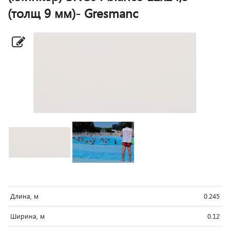
(толщ 9 мм)- Gresmanc
Длина, м
0.245
Ширина, м
0.12