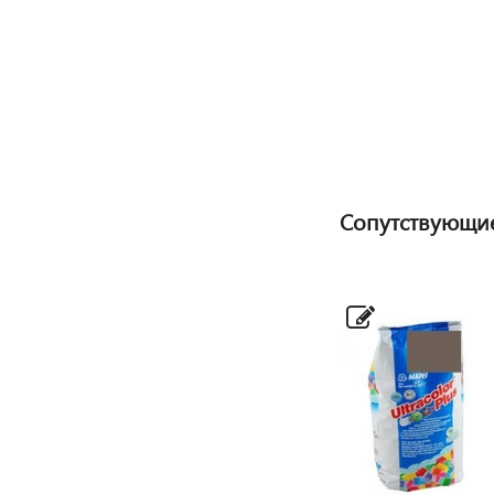
Сопутствующи