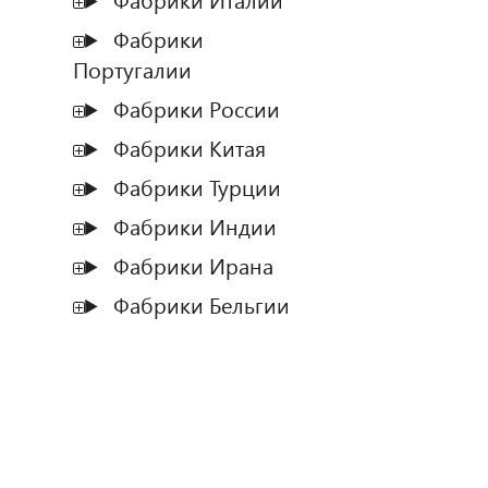
Фабрики Италии
Фабрики
Португалии
Фабрики России
Фабрики Китая
Фабрики Турции
Фабрики Индии
Фабрики Ирана
Фабрики Бельгии