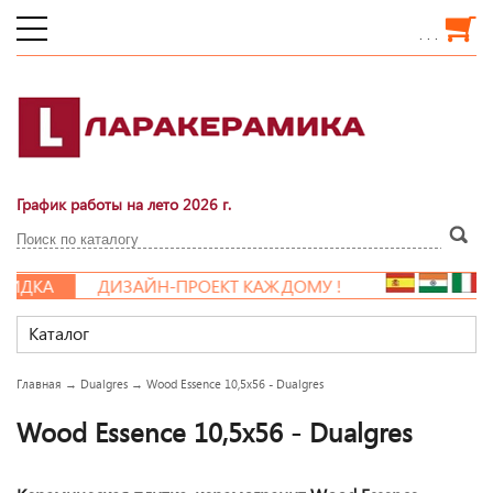
. . .
График работы на лето 2026 г.
ИДКА
ДИЗАЙН-ПРОЕКТ КАЖДОМУ !
Каталог
Главная
→
Dualgres
→
Wood Essence 10,5x56 - Dualgres
Wood Essence 10,5x56 - Dualgres