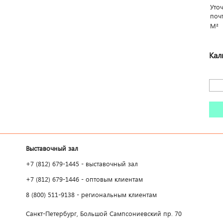
Уто
поч
М²
Кал
Выставочный зал
+7 (812) 679-1445 - выставочный зал
+7 (812) 679-1446 - оптовым клиентам
8 (800) 511-9138 - региональным клиентам
Санкт-Петербург, Большой Сампсониевский пр. 70