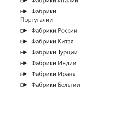
Фабрики Италии
Фабрики
Португалии
Фабрики России
Фабрики Китая
Фабрики Турции
Фабрики Индии
Фабрики Ирана
Фабрики Бельгии