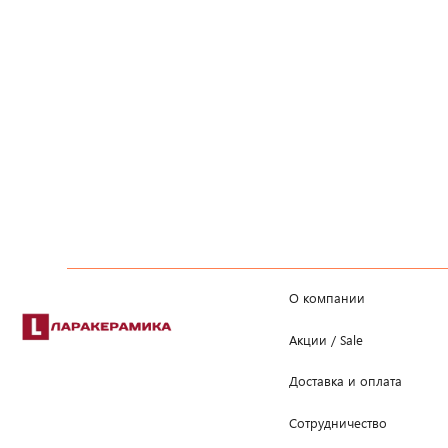
О компании
Акции / Sale
Доставка и оплата
Сотрудничество